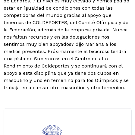
de Londres. ? El nivel es muy elevado y hemos podido
estar en igualdad de condiciones con todas las
competidoras del mundo gracias al apoyo que
tenemos de COLDEPORTES, del Comité Olímpico y de
la Federación, además de la empresa privada. Nunca
nos faltan recursos y en las delegaciones nos
sentimos muy bien apoyados? dijo Mariana a los
medios presentes. Próximamente el bicicross tendrá
una pista de Supercross en el Centro de alto
Rendimiento de Coldeportes y se continuará con el
apoyo a esta disciplina que ya tiene dos cupos en
masculino y uno en femenino para los Olímpicos y se
trabaja en alcanzar otro masculino y otro femenino.