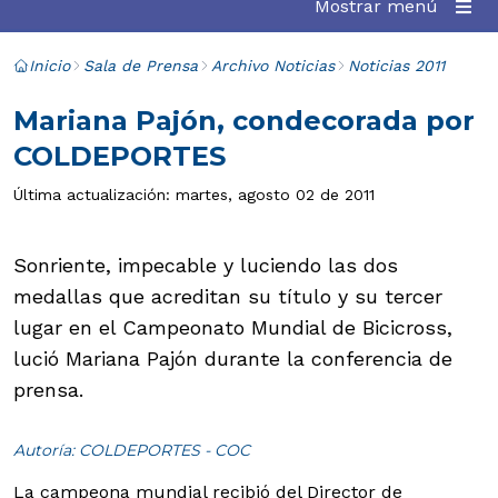
Mostrar menú
Inicio
Sala de Prensa
Archivo Noticias
Noticias 2011
Mariana Pajón, condecorada por
COLDEPORTES
Última actualización: martes, agosto 02 de 2011
Sonriente, impecable y luciendo las dos
medallas que acreditan su título y su tercer
lugar en el Campeonato Mundial de Bicicross,
lució Mariana Pajón durante la conferencia de
prensa.
Autoría: COLDEPORTES - COC
La campeona mundial recibió del Director de