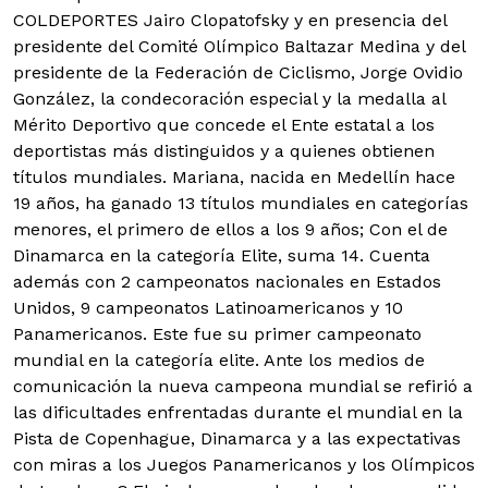
COLDEPORTES Jairo Clopatofsky y en presencia del
presidente del Comité Olímpico Baltazar Medina y del
presidente de la Federación de Ciclismo, Jorge Ovidio
González, la condecoración especial y la medalla al
Mérito Deportivo que concede el Ente estatal a los
deportistas más distinguidos y a quienes obtienen
títulos mundiales.
Mariana, nacida en Medellín hace
19 años, ha ganado 13 títulos mundiales en categorías
menores, el primero de ellos a los 9 años; Con el de
Dinamarca en la categoría Elite, suma 14. Cuenta
además con 2 campeonatos nacionales en Estados
Unidos, 9 campeonatos Latinoamericanos y 10
Panamericanos. Este fue su primer campeonato
mundial en la categoría elite. Ante los medios de
comunicación la nueva campeona mundial se refirió a
las dificultades enfrentadas durante el mundial en la
Pista de Copenhague, Dinamarca y a las expectativas
con miras a los Juegos Panamericanos y los Olímpicos