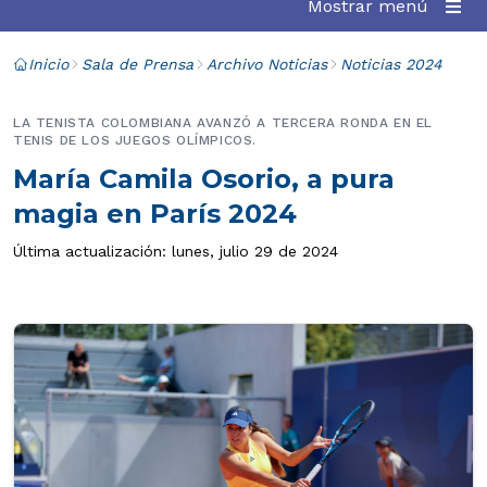
Mostrar menú
Inicio
Sala de Prensa
Archivo Noticias
Noticias 2024
LA TENISTA COLOMBIANA AVANZÓ A TERCERA RONDA EN EL
TENIS DE LOS JUEGOS OLÍMPICOS.
María Camila Osorio, a pura
magia en París 2024
Última actualización: lunes, julio 29 de 2024