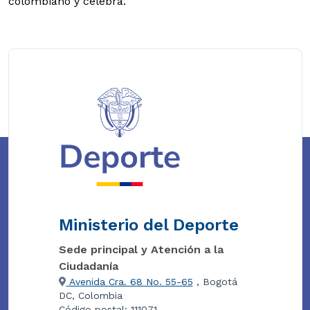
colombiano y celebra.
Ministerio del Deporte
Sede principal y Atención a la
Ciudadanía
Avenida Cra. 68 No. 55-65
, Bogotá
DC, Colombia
Código postal: 111071