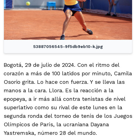
53887056545-9f5db9eb10-k.jpg
Bogotá, 29 de julio de 2024. Con el ritmo del
corazón a más de 100 latidos por minuto, Camila
Osorio grita. Lo hace con fuerza. Y se lleva las
manos a la cara. Llora. Es la reacción a la
epopeya, a ir más allá contra tenistas de nivel
superlativo como su rival de este lunes en la
segunda ronda del torneo de tenis de los Juegos
Olímpicos de París, la ucraniana Dayana
Yastremska, número 28 del mundo.