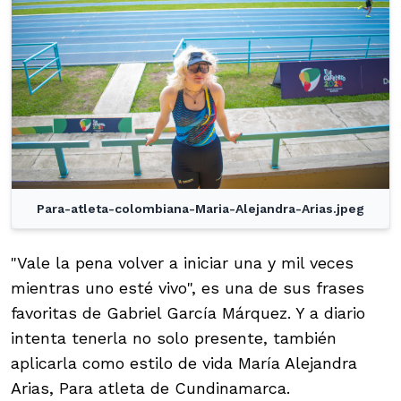
Para-atleta-colombiana-Maria-Alejandra-Arias.jpeg
"Vale la pena volver a iniciar una y mil veces
mientras uno esté vivo", es una de sus frases
favoritas de Gabriel García Márquez. Y a diario
intenta tenerla no solo presente, también
aplicarla como estilo de vida María Alejandra
Arias, Para atleta de Cundinamarca.