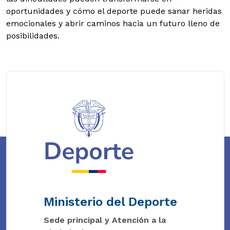
oportunidades y cómo el deporte puede sanar heridas
emocionales y abrir caminos hacia un futuro lleno de
posibilidades.
Ministerio del Deporte
Sede principal y Atención a la