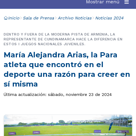
Mostrar menú
Inicio
Sala de Prensa
Archivo Noticias
Noticias 2024
DENTRO Y FUERA DE LA MODERNA PISTA DE ARMENIA, LA
REPRESENTANTE DE CUNDINAMARCA HACE LA DIFERENCIA EN
ESTOS I JUEGOS NACIONALES JUVENILES.
María Alejandra Arias, la Para
atleta que encontró en el
deporte una razón para creer en
sí misma
Última actualización: sábado, noviembre 23 de 2024