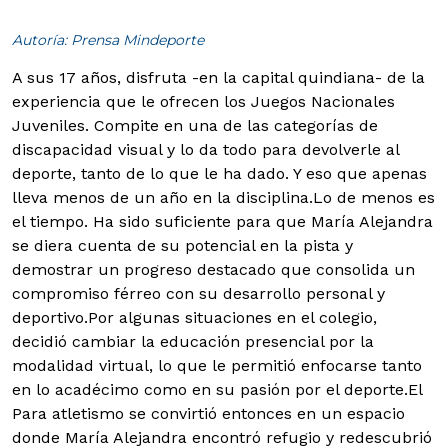
Autoría: Prensa Mindeporte
A sus 17 años, disfruta -en la capital quindiana- de la
experiencia que le ofrecen los Juegos Nacionales
Juveniles. Compite en una de las categorías de
discapacidad visual y lo da todo para devolverle al
deporte, tanto de lo que le ha dado. Y eso que apenas
lleva menos de un año en la disciplina.
Lo de menos es
el tiempo. Ha sido suficiente para que María Alejandra
se diera cuenta de su potencial en la pista y
demostrar un progreso destacado que consolida un
compromiso férreo con su desarrollo personal y
deportivo.Por algunas situaciones en el colegio,
decidió cambiar la educación presencial por la
modalidad virtual, lo que le permitió enfocarse tanto
en lo acadécimo como en su pasión por el deporte.El
Para atletismo se convirtió entonces en un espacio
donde María Alejandra encontró refugio y redescubrió