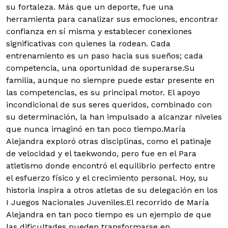
su fortaleza. Más que un deporte, fue una
herramienta para canalizar sus emociones, encontrar
confianza en sí misma y establecer conexiones
significativas con quienes la rodean. Cada
entrenamiento es un paso hacia sus sueños; cada
competencia, una oportunidad de superarse.Su
familia, aunque no siempre puede estar presente en
las competencias, es su principal motor. El apoyo
incondicional de sus seres queridos, combinado con
su determinación, la han impulsado a alcanzar niveles
que nunca imaginó en tan poco tiempo.María
Alejandra exploró otras disciplinas, como el patinaje
de velocidad y el taekwondo, pero fue en el Para
atletismo donde encontró el equilibrio perfecto entre
el esfuerzo físico y el crecimiento personal. Hoy, su
historia inspira a otros atletas de su delegación en los
I Juegos Nacionales Juveniles.El recorrido de María
Alejandra en tan poco tiempo es un ejemplo de que
las dificultades pueden transformarse en