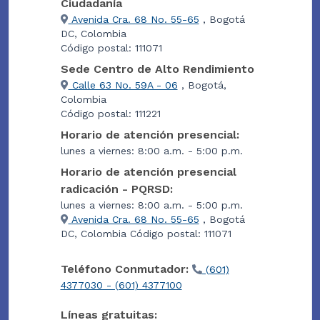
Ciudadanía
Avenida Cra. 68 No. 55-65
, Bogotá
DC, Colombia
Código postal: 111071
Sede Centro de Alto Rendimiento
Calle 63 No. 59A - 06
, Bogotá,
Colombia
Código postal: 111221
Horario de atención presencial:
lunes a viernes: 8:00 a.m. - 5:00 p.m.
Horario de atención presencial
radicación - PQRSD:
lunes a viernes: 8:00 a.m. - 5:00 p.m.
Avenida Cra. 68 No. 55-65
, Bogotá
DC, Colombia Código postal: 111071
Teléfono Conmutador:
(601)
4377030 - (601) 4377100
Líneas gratuitas: