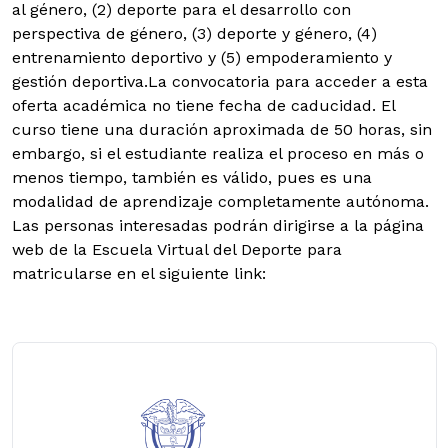
al género, (2) deporte para el desarrollo con
perspectiva de género, (3) deporte y género, (4)
entrenamiento deportivo y (5) empoderamiento y
gestión deportiva.La convocatoria para acceder a esta
oferta académica no tiene fecha de caducidad. El
curso tiene una duración aproximada de 50 horas, sin
embargo, si el estudiante realiza el proceso en más o
menos tiempo, también es válido, pues es una
modalidad de aprendizaje completamente autónoma.
Las personas interesadas podrán dirigirse a la página
web de la Escuela Virtual del Deporte para
matricularse en el siguiente link: