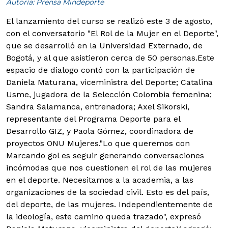
Autoría: Prensa Mindeporte
El lanzamiento del curso se realizó este 3 de agosto,
con el conversatorio "El Rol de la Mujer en el Deporte",
que se desarrolló en la Universidad Externado, de
Bogotá, y al que asistieron cerca de 50 personas.
Este
espacio de dialogo contó con la participación de
Daniela Maturana, viceministra del Deporte; Catalina
Usme, jugadora de la Selección Colombia femenina;
Sandra Salamanca, entrenadora; Axel Sikorski,
representante del Programa Deporte para el
Desarrollo GIZ, y Paola Gómez, coordinadora de
proyectos ONU Mujeres."Lo que queremos con
Marcando gol es seguir generando conversaciones
incómodas que nos cuestionen el rol de las mujeres
en el deporte. Necesitamos a la academia, a las
organizaciones de la sociedad civil. Esto es del país,
del deporte, de las mujeres. Independientemente de
la ideología, este camino queda trazado", expresó