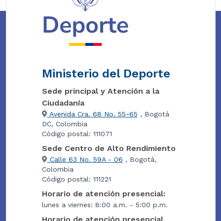
Ministerio del Deporte
Sede principal y Atención a la
Ciudadanía
Avenida Cra. 68 No. 55-65
, Bogotá
DC, Colombia
Código postal: 111071
Sede Centro de Alto Rendimiento
Calle 63 No. 59A - 06
, Bogotá,
Colombia
Código postal: 111221
Horario de atención presencial:
lunes a viernes: 8:00 a.m. - 5:00 p.m.
Horario de atención presencial