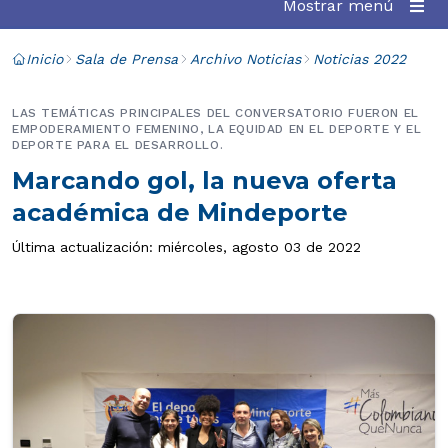
Mostrar menú
Inicio
Sala de Prensa
Archivo Noticias
Noticias 2022
LAS TEMÁTICAS PRINCIPALES DEL CONVERSATORIO FUERON EL
EMPODERAMIENTO FEMENINO, LA EQUIDAD EN EL DEPORTE Y EL
DEPORTE PARA EL DESARROLLO.
Marcando gol, la nueva oferta
académica de Mindeporte
Última actualización: miércoles, agosto 03 de 2022