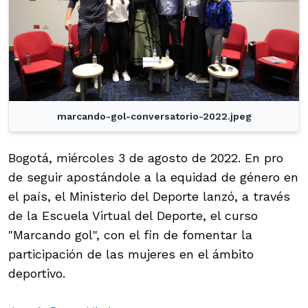
marcando-gol-conversatorio-2022.jpeg
Bogotá, miércoles 3 de agosto de 2022. En pro
de seguir apostándole a la equidad de género en
el país, el Ministerio del Deporte lanzó, a través
de la Escuela Virtual del Deporte, el curso
"Marcando gol", con el fin de fomentar la
participación de las mujeres en el ámbito
deportivo.