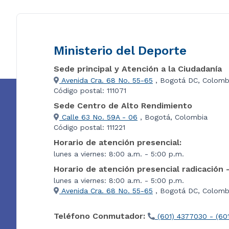
Ministerio del Deporte
Sede principal y Atención a la Ciudadanía
Avenida Cra. 68 No. 55-65
, Bogotá DC, Colomb
Código postal: 111071
Sede Centro de Alto Rendimiento
Calle 63 No. 59A - 06
, Bogotá, Colombia
Código postal: 111221
Horario de atención presencial:
lunes a viernes: 8:00 a.m. - 5:00 p.m.
Horario de atención presencial radicación 
lunes a viernes: 8:00 a.m. - 5:00 p.m.
Avenida Cra. 68 No. 55-65
, Bogotá DC, Colombi
Teléfono Conmutador:
(601) 4377030 - (60