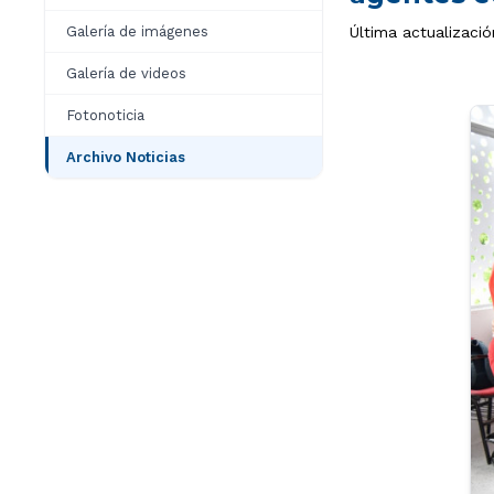
Galería de imágenes
Última actualizaci
Galería de videos
Fotonoticia
Archivo Noticias