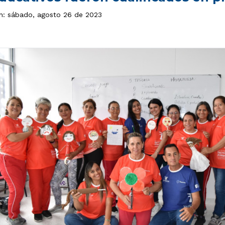
ón: sábado, agosto 26 de 2023