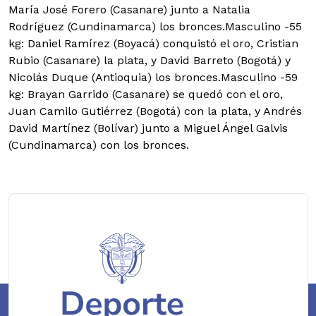
María José Forero (Casanare) junto a Natalia
Rodríguez (Cundinamarca) los bronces.Masculino -55
kg: Daniel Ramírez (Boyacá) conquistó el oro, Cristian
Rubio (Casanare) la plata, y David Barreto (Bogotá) y
Nicolás Duque (Antioquia) los bronces.Masculino -59
kg: Brayan Garrido (Casanare) se quedó con el oro,
Juan Camilo Gutiérrez (Bogotá) con la plata, y Andrés
David Martínez (Bolívar) junto a Miguel Ángel Galvis
(Cundinamarca) con los bronces.