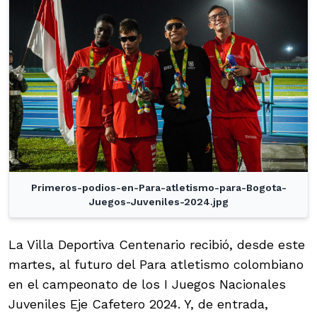
Primeros-podios-en-Para-atletismo-para-Bogota-
Juegos-Juveniles-2024.jpg
La Villa Deportiva Centenario recibió, desde este
martes, al futuro del Para atletismo colombiano
en el campeonato de los I Juegos Nacionales
Juveniles Eje Cafetero 2024. Y, de entrada,