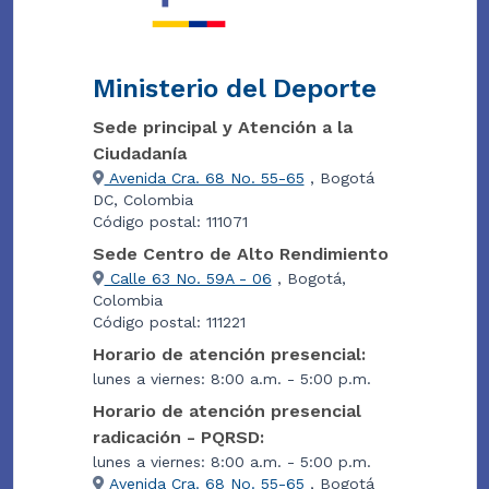
Ministerio del Deporte
Sede principal y Atención a la
Ciudadanía
Avenida Cra. 68 No. 55-65
, Bogotá
DC, Colombia
Código postal: 111071
Sede Centro de Alto Rendimiento
Calle 63 No. 59A - 06
, Bogotá,
Colombia
Código postal: 111221
Horario de atención presencial:
lunes a viernes: 8:00 a.m. - 5:00 p.m.
Horario de atención presencial
radicación - PQRSD:
lunes a viernes: 8:00 a.m. - 5:00 p.m.
Avenida Cra. 68 No. 55-65
, Bogotá