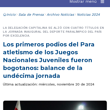
Mostrar menú
Inicio
Sala de Prensa
Archivo Noticias
Noticias 2024
LA DELEGACIÓN CAPITALINA SE ALZÓ CON CUATRO TÍTULOS EN
LA JORNADA INAUGURAL DEL DEPORTE PARALÍMPICO DEL PAÍS
POR EXCELENCIA.
Los primeros podios del Para
atletismo de los Juegos
Nacionales Juveniles fueron
bogotanos: balance de la
undécima jornada
Última actualización: miércoles, noviembre 20 de 2024