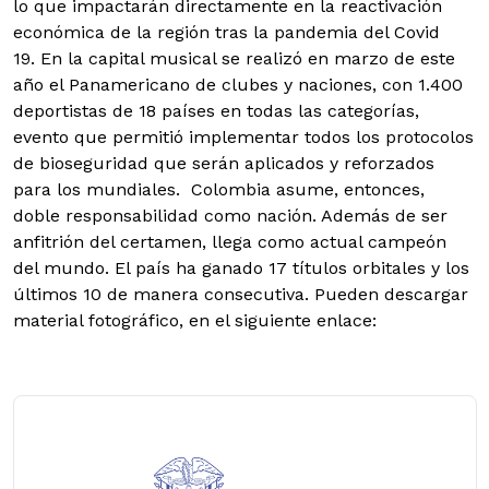
lo que impactarán directamente en la reactivación
económica de la región tras la pandemia del Covid
19.
En la capital musical se realizó en marzo de este
año el Panamericano de clubes y naciones, con 1.400
deportistas de 18 países en todas las categorías,
evento que permitió implementar todos los protocolos
de bioseguridad que serán aplicados y reforzados
para los mundiales.
Colombia asume, entonces,
doble responsabilidad como nación. Además de ser
anfitrión del certamen, llega como actual campeón
del mundo. El país ha ganado 17 títulos orbitales y los
últimos 10 de manera consecutiva.
Pueden descargar
material fotográfico, en el siguiente enlace: