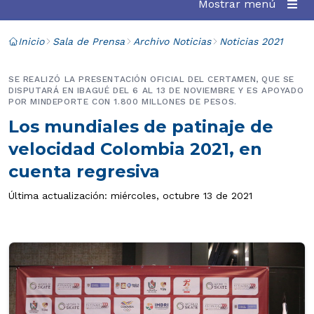
Mostrar menú
Inicio
Sala de Prensa
Archivo Noticias
Noticias 2021
SE REALIZÓ LA PRESENTACIÓN OFICIAL DEL CERTAMEN, QUE SE
DISPUTARÁ EN IBAGUÉ DEL 6 AL 13 DE NOVIEMBRE Y ES APOYADO
POR MINDEPORTE CON 1.800 MILLONES DE PESOS.
Los mundiales de patinaje de
velocidad Colombia 2021, en
cuenta regresiva
Última actualización: miércoles, octubre 13 de 2021