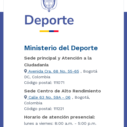
Ministerio del Deporte
Sede principal y Atención a la
Ciudadanía
Avenida Cra. 68 No. 55-65
, Bogotá
DC, Colombia
Código postal: 111071
Sede Centro de Alto Rendimiento
Calle 63 No. 59A - 06
, Bogotá,
Colombia
Código postal: 111221
Horario de atención presencial:
lunes a viernes: 8:00 a.m. - 5:00 p.m.