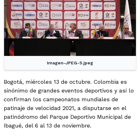
Imagen-JPEG-5.jpeg
Bogotá, miércoles 13 de octubre. Colombia es
sinónimo de grandes eventos deportivos y así lo
confirman los campeonatos mundiales de
patinaje de velocidad 2021, a disputarse en el
patinódromo del Parque Deportivo Municipal de
Ibagué, del 6 al 13 de noviembre.