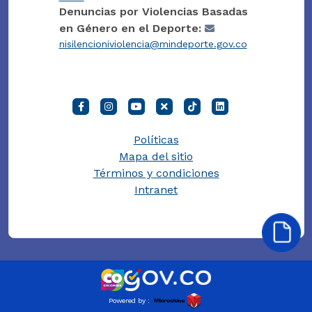
Denuncias por Violencias Basadas
en Género en el Deporte:
nisilencioniviolencia@mindeporte.gov.co
Políticas
Mapa del sitio
Términos y condiciones
Intranet
Powered by :