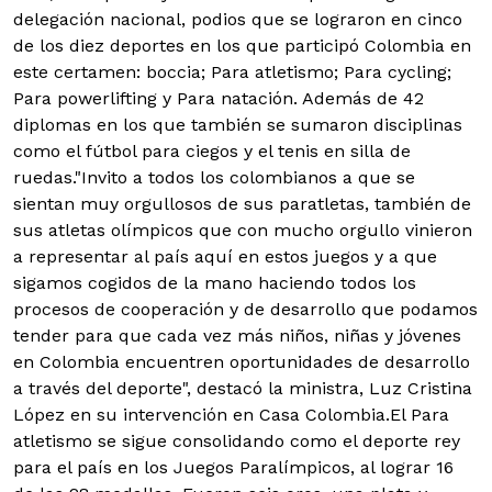
delegación nacional, podios que se lograron en cinco
de los diez deportes en los que participó Colombia en
este certamen: boccia; Para atletismo; Para cycling;
Para powerlifting y Para natación. Además de 42
diplomas en los que también se sumaron disciplinas
como el fútbol para ciegos y el tenis en silla de
ruedas."Invito a todos los colombianos a que se
sientan muy orgullosos de sus paratletas, también de
sus atletas olímpicos que con mucho orgullo vinieron
a representar al país aquí en estos juegos y a que
sigamos cogidos de la mano haciendo todos los
procesos de cooperación y de desarrollo que podamos
tender para que cada vez más niños, niñas y jóvenes
en Colombia encuentren oportunidades de desarrollo
a través del deporte", destacó la ministra, Luz Cristina
López en su intervención en Casa Colombia.El Para
atletismo se sigue consolidando como el deporte rey
para el país en los Juegos Paralímpicos, al lograr 16