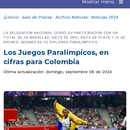
Mostrar menú
Inicio
Sala de Prensa
Archivo Noticias
Noticias 2024
LA DELEGACIÓN NACIONAL CERRÓ SU PARTICIPACIÓN CON UN
TOTAL DE 28 MEDALLAS, SIETE DE ORO, SIETE DE PLATA Y 14 DE
BRONCE, ADEMÁS DE 42 DIPLOMAS PARALÍMPICOS.
Los Juegos Paralímpicos, en
cifras para Colombia
Última actualización: domingo, septiembre 08 de 2024