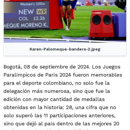
Karen-Palomeque-bandera-2.jpeg
Bogotá, 08 de septiembre de 2024. Los Juegos
Paralímpicos de París 2024 fueron memorables
para el deporte colombiano, no solo fue la
delegación más numerosa, sino que fue la
edición con mayor cantidad de medallas
obtenidas en la historia: 28, una cifra que no
solo superó las 11 participaciones anteriores,
sino que dejó al país dentro de las mejores 20