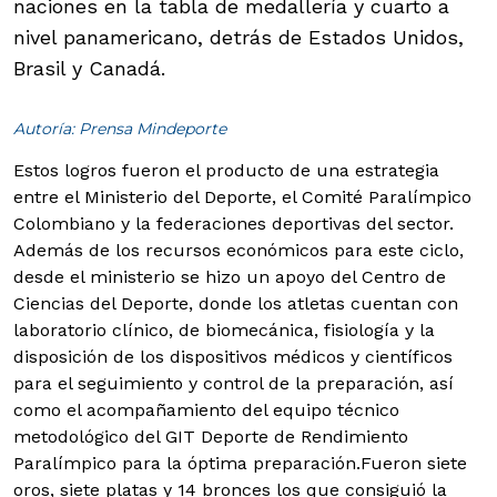
naciones en la tabla de medallería y cuarto a
nivel panamericano, detrás de Estados Unidos,
Brasil y Canadá.
Autoría: Prensa Mindeporte
Estos logros fueron el producto de una estrategia
entre el Ministerio del Deporte, el Comité Paralímpico
Colombiano y la federaciones deportivas del sector.
Además de los recursos económicos para este ciclo,
desde el ministerio se hizo un apoyo del Centro de
Ciencias del Deporte, donde los atletas cuentan con
laboratorio clínico, de biomecánica, fisiología y la
disposición de los dispositivos médicos y científicos
para el seguimiento y control de la preparación, así
como el acompañamiento del equipo técnico
metodológico del GIT Deporte de Rendimiento
Paralímpico para la óptima preparación.
Fueron siete
oros, siete platas y 14 bronces los que consiguió la