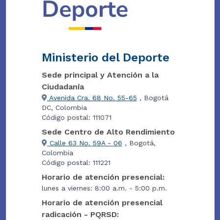
Ministerio del Deporte
Sede principal y Atención a la
Ciudadanía
Avenida Cra. 68 No. 55-65
, Bogotá
DC, Colombia
Código postal: 111071
Sede Centro de Alto Rendimiento
Calle 63 No. 59A - 06
, Bogotá,
Colombia
Código postal: 111221
Horario de atención presencial:
lunes a viernes: 8:00 a.m. - 5:00 p.m.
Horario de atención presencial
radicación - PQRSD: