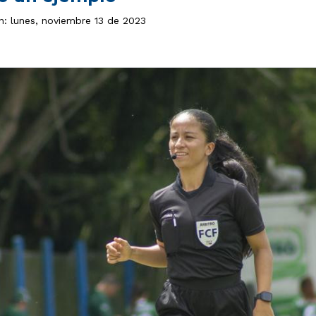
n: lunes, noviembre 13 de 2023