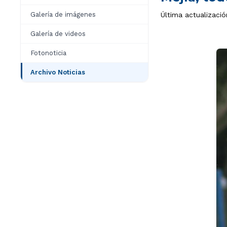
Galería de imágenes
Última actualizació
Galería de videos
Fotonoticia
Archivo Noticias