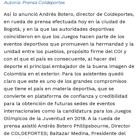
Autoría: Prensa Coldeportes
Así lo anunció Andrés Botero, director de Coldeportes,
en rueda de prensa efectuada hoy en la ciudad de
Bogotá, y en la que las autoridades deportivas
coincidieron en que los Juegos hacen parte de los
eventos deportivos que promueven la hermandad y la
unidad entre los pueblos, propósito firme del COI y
con el que el país es consecuente, al hacer del
deporte el principal embajador de la buena imagen de
Colombia en el exterior.
Para los asistentes quedó
claro que este es uno de los grandes compromisos
que tiene el país en materia deportiva, que se
convierte en plataforma de confianza y credibilidad
para la obtención de futuras sedes de eventos
internacionales como la candidatura para los Juegos
Olímpicos de la Juventud en 2018. A la rueda de
prensa asistió Andrés Botero Phillipsbourne, Director
de COLDEPORTES; Baltazar Medina, Presidente del