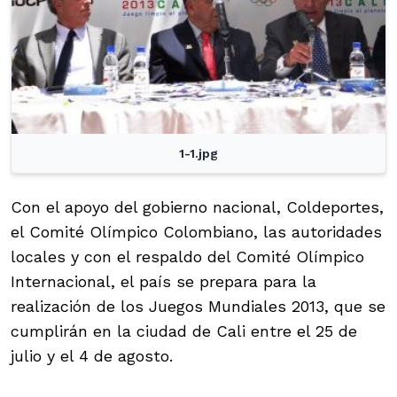
1-1.jpg
Con el apoyo del gobierno nacional, Coldeportes,
el Comité Olímpico Colombiano, las autoridades
locales y con el respaldo del Comité Olímpico
Internacional, el país se prepara para la
realización de los Juegos Mundiales 2013, que se
cumplirán en la ciudad de Cali entre el 25 de
julio y el 4 de agosto.