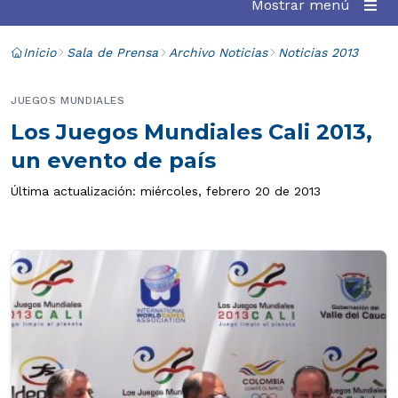
Mostrar menú
Inicio
Sala de Prensa
Archivo Noticias
Noticias 2013
JUEGOS MUNDIALES
Los Juegos Mundiales Cali 2013,
un evento de país
Última actualización: miércoles, febrero 20 de 2013