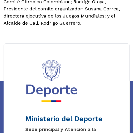
Comité Olímpico Colombiano; Rodrigo Otoya,
Presidente del comité organizador; Susana Correa,
directora ejecutiva de los Juegos Mundiales; y el
Alcalde de Cali, Rodrigo Guerrero.
Ministerio del Deporte
Sede principal y Atención a la