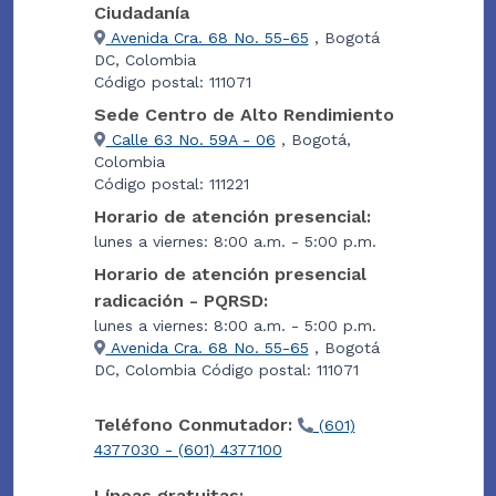
Ciudadanía
Avenida Cra. 68 No. 55-65
, Bogotá
DC, Colombia
Código postal: 111071
Sede Centro de Alto Rendimiento
Calle 63 No. 59A - 06
, Bogotá,
Colombia
Código postal: 111221
Horario de atención presencial:
lunes a viernes: 8:00 a.m. - 5:00 p.m.
Horario de atención presencial
radicación - PQRSD:
lunes a viernes: 8:00 a.m. - 5:00 p.m.
Avenida Cra. 68 No. 55-65
, Bogotá
DC, Colombia Código postal: 111071
Teléfono Conmutador:
(601)
4377030 - (601) 4377100
Líneas gratuitas: