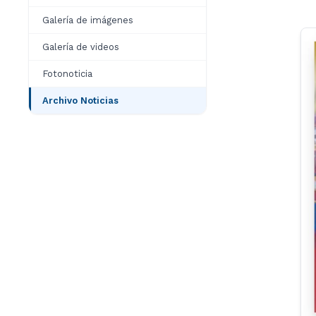
Galería de imágenes
Galería de videos
Fotonoticia
Archivo Noticias