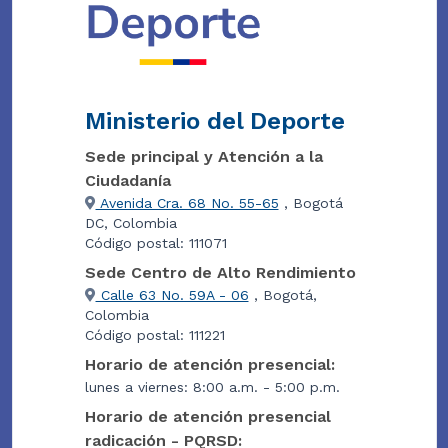
Ministerio del Deporte
Sede principal y Atención a la
Ciudadanía
Avenida Cra. 68 No. 55-65
, Bogotá
DC, Colombia
Código postal: 111071
Sede Centro de Alto Rendimiento
Calle 63 No. 59A - 06
, Bogotá,
Colombia
Código postal: 111221
Horario de atención presencial:
lunes a viernes: 8:00 a.m. - 5:00 p.m.
Horario de atención presencial
radicación - PQRSD: