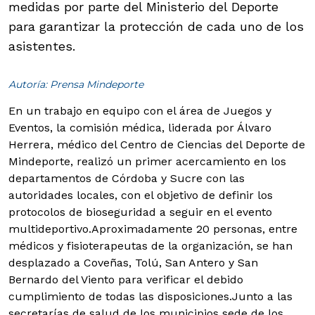
medidas por parte del Ministerio del Deporte
para garantizar la protección de cada uno de los
asistentes.
Autoría: Prensa Mindeporte
En un trabajo en equipo con el área de Juegos y
Eventos, la comisión médica, liderada por Álvaro
Herrera, médico del Centro de Ciencias del Deporte de
Mindeporte, realizó un primer acercamiento en los
departamentos de Córdoba y Sucre con las
autoridades locales, con el objetivo de definir los
protocolos de bioseguridad a seguir en el evento
multideportivo.
Aproximadamente 20 personas, entre
médicos y fisioterapeutas de la organización, se han
desplazado a Coveñas, Tolú, San Antero y San
Bernardo del Viento para verificar el debido
cumplimiento de todas las disposiciones.
Junto a las
secretarías de salud de los municipios sede de los