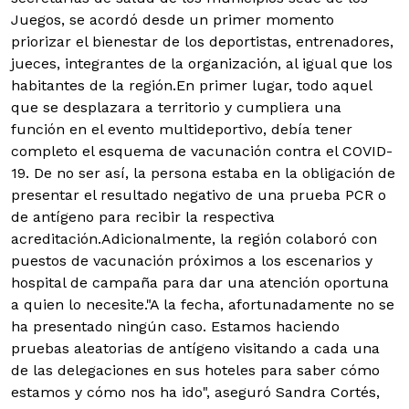
Juegos, se acordó desde un primer momento
priorizar el bienestar de los deportistas, entrenadores,
jueces, integrantes de la organización, al igual que los
habitantes de la región.En primer lugar, todo aquel
que se desplazara a territorio y cumpliera una
función en el evento multideportivo, debía tener
completo el esquema de vacunación contra el COVID-
19. De no ser así, la persona estaba en la obligación de
presentar el resultado negativo de una prueba PCR o
de antígeno para recibir la respectiva
acreditación.Adicionalmente, la región colaboró con
puestos de vacunación próximos a los escenarios y
hospital de campaña para dar una atención oportuna
a quien lo necesite."A la fecha, afortunadamente no se
ha presentado ningún caso. Estamos haciendo
pruebas aleatorias de antígeno visitando a cada una
de las delegaciones en sus hoteles para saber cómo
estamos y cómo nos ha ido", aseguró Sandra Cortés,