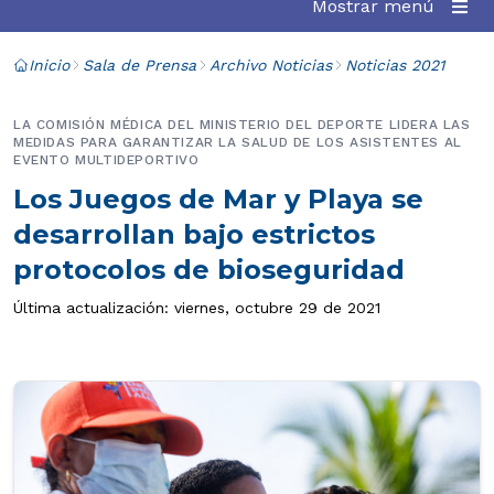
Mostrar menú
Inicio
Sala de Prensa
Archivo Noticias
Noticias 2021
LA COMISIÓN MÉDICA DEL MINISTERIO DEL DEPORTE LIDERA LAS
MEDIDAS PARA GARANTIZAR LA SALUD DE LOS ASISTENTES AL
EVENTO MULTIDEPORTIVO
Los Juegos de Mar y Playa se
desarrollan bajo estrictos
protocolos de bioseguridad
Última actualización: viernes, octubre 29 de 2021