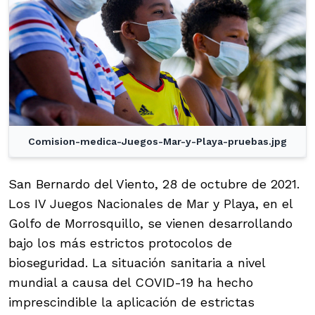
Comision-medica-Juegos-Mar-y-Playa-pruebas.jpg
San Bernardo del Viento, 28 de octubre de 2021.
Los IV Juegos Nacionales de Mar y Playa, en el
Golfo de Morrosquillo, se vienen desarrollando
bajo los más estrictos protocolos de
bioseguridad. La situación sanitaria a nivel
mundial a causa del COVID-19 ha hecho
imprescindible la aplicación de estrictas