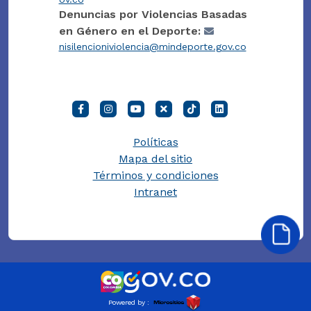
Denuncias por Violencias Basadas
en Género en el Deporte:
nisilencioniviolencia@mindeporte.gov.co
Políticas
Mapa del sitio
Términos y condiciones
Intranet
Powered by :