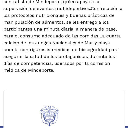
contratista de Mindeporte, quien apoya a la
supervisión de eventos multideportivos.Con relación a
los protocolos nutricionales y buenas prácticas de
manipulación de alimentos, se les entregó a los
participantes una minuta diaria, a manera de base,
para el consumo adecuado de las comidas.La cuarta
edición de los Juegos Nacionales de Mar y playa
cuenta con rigurosas medidas de bioseguridad para
asegurar la salud de los protagonistas durante los
días de competencias, liderados por la comisión
médica de Mindeporte.