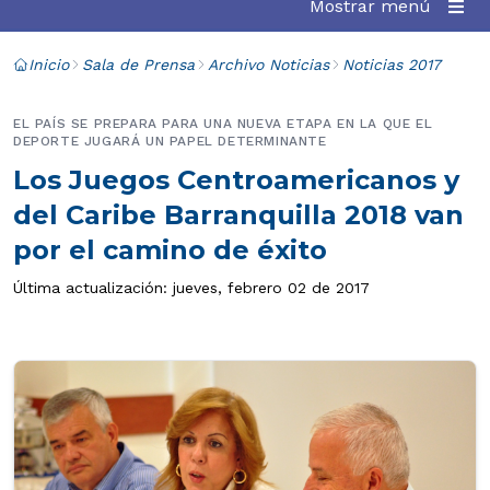
Mostrar menú
Inicio
Sala de Prensa
Archivo Noticias
Noticias 2017
EL PAÍS SE PREPARA PARA UNA NUEVA ETAPA EN LA QUE EL
DEPORTE JUGARÁ UN PAPEL DETERMINANTE
Los Juegos Centroamericanos y
del Caribe Barranquilla 2018 van
por el camino de éxito
Última actualización: jueves, febrero 02 de 2017