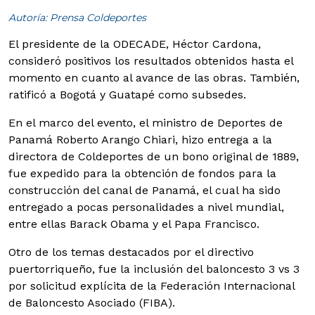
Autoría: Prensa Coldeportes
El presidente de la ODECADE, Héctor Cardona,
consideró positivos los resultados obtenidos hasta el
momento en cuanto al avance de las obras. También,
ratificó a Bogotá y Guatapé como subsedes.
En el marco del evento, el ministro de Deportes de
Panamá Roberto Arango Chiari, hizo entrega a la
directora de Coldeportes de un bono original de 1889,
fue expedido para la obtención de fondos para la
construcción del canal de Panamá, el cual ha sido
entregado a pocas personalidades a nivel mundial,
entre ellas Barack Obama y el Papa Francisco.
Otro de los temas destacados por el directivo
puertorriqueño, fue la inclusión del baloncesto 3 vs 3
por solicitud explícita de la Federación Internacional
de Baloncesto Asociado (FIBA).