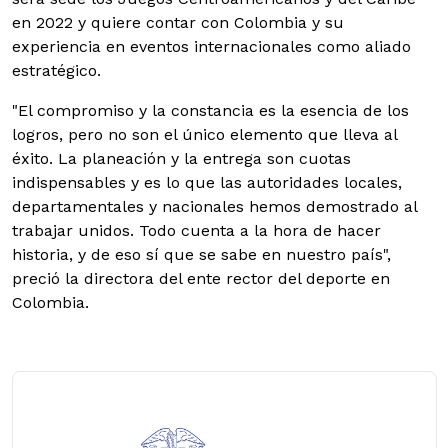
en 2022 y quiere contar con Colombia y su
experiencia en eventos internacionales como aliado
estratégico.
"El compromiso y la constancia es la esencia de los
logros, pero no son el único elemento que lleva al
éxito. La planeación y la entrega son cuotas
indispensables y es lo que las autoridades locales,
departamentales y nacionales hemos demostrado al
trabajar unidos. Todo cuenta a la hora de hacer
historia, y de eso sí que se sabe en nuestro país",
preció la directora del ente rector del deporte en
Colombia.