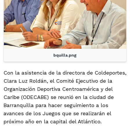
bquilla.png
Con la asistencia de la directora de Coldeportes,
Clara Luz Roldán, el Comité Ejecutivo de la
Organización Deportiva Centroamérica y del
Caribe (ODECABE) se reunió en la ciudad de
Barranquilla para hacer seguimiento a los
avances de los Juegos que se realizarán el
próximo año en la capital del Atlántico.