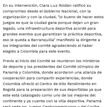
En su intervención, Clara Luz Roldán ratificó su
compromiso desde el Gobierno Nacional, con la
organización y con la ciudad, "lo bueno de hacer estos
juegos es que la ciudad gana porque dejan un gran
legado, una infraestructura deportiva acordé para
grandes eventos que garantizan la práctica deportiva,
eso le queda a Barranquilla" manifestó la dirigente a
los integrantes del comité agradeciendo el haber
elegido a Colombia para este evento.
Previo al inicio del Comité se reunieron los ministros
de deporte y los presidentes del Comité olímpico de
Panamá y Colombia, donde acordaron una alianza de
cooperación para compartir experiencias, donde
Colombia ofreció el Centro de Alto Rendimiento en
Bogotá para la preparación de sus deportistas ya que
este está catalogado como uno de los mejores del
continente y ya cuenta con la villa deportiva. Panamá
será sede los Juegos Centroamericanos y del Caribe