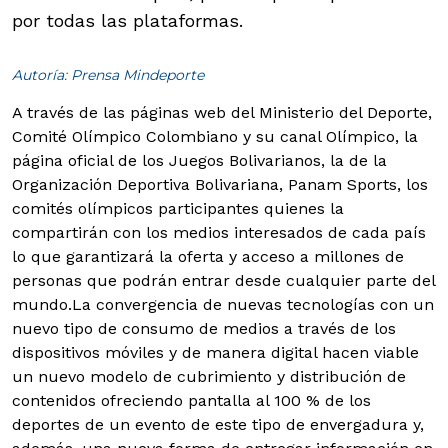
por todas las plataformas.
Autoría: Prensa Mindeporte
A través de las páginas web del Ministerio del Deporte,
Comité Olímpico Colombiano y su canal Olímpico, la
página oficial de los Juegos Bolivarianos, la de la
Organización Deportiva Bolivariana, Panam Sports, los
comités olímpicos participantes quienes la
compartirán con los medios interesados de cada país
lo que garantizará la oferta y acceso a millones de
personas que podrán entrar desde cualquier parte del
mundo.
La convergencia de nuevas tecnologías con un
nuevo tipo de consumo de medios a través de los
dispositivos móviles y de manera digital hacen viable
un nuevo modelo de cubrimiento y distribución de
contenidos ofreciendo pantalla al 100 % de los
deportes de un evento de este tipo de envergadura y,