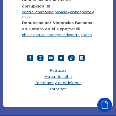
corrupción:
controlinternodisciplinario@mindeporte.g
ov.co
Denuncias por Violencias Basadas
en Género en el Deporte:
nisilencioniviolencia@mindeporte.gov.co
Políticas
Mapa del sitio
Términos y condiciones
Intranet