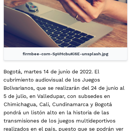
firmbee-com-SpVHcbuKi6E-unsplash.jpg
Bogotá, martes 14 de junio de 2022. El
cubrimiento audiovisual de los Juegos
Bolivarianos, que se realizarán del 24 de junio al
5 de julio, en Valledupar, con subsedes en
Chimichagua, Cali, Cundinamarca y Bogotá
pondrá un listón alto en la historia de las
transmisiones de los juegos multideportivos
realizados en el país, puesto que se podrán ver