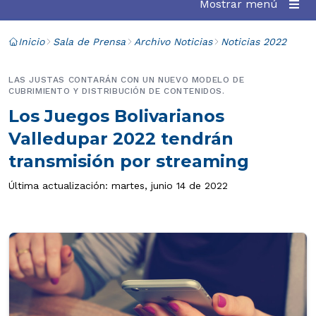
Mostrar menú
Inicio
Sala de Prensa
Archivo Noticias
Noticias 2022
LAS JUSTAS CONTARÁN CON UN NUEVO MODELO DE
CUBRIMIENTO Y DISTRIBUCIÓN DE CONTENIDOS.
Los Juegos Bolivarianos
Valledupar 2022 tendrán
transmisión por streaming
Última actualización: martes, junio 14 de 2022