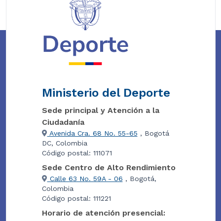
Ministerio del Deporte
Sede principal y Atención a la
Ciudadanía
Avenida Cra. 68 No. 55-65
, Bogotá
DC, Colombia
Código postal: 111071
Sede Centro de Alto Rendimiento
Calle 63 No. 59A - 06
, Bogotá,
Colombia
Código postal: 111221
Horario de atención presencial: