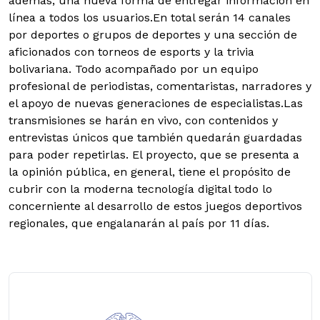
además, una nueva forma de entregar información en
línea a todos los usuarios.
En total serán 14 canales
por deportes o grupos de deportes y una sección de
aficionados con torneos de esports y la trivia
bolivariana. Todo acompañado por un equipo
profesional de periodistas, comentaristas, narradores y
el apoyo de nuevas generaciones de especialistas.Las
transmisiones se harán en vivo, con contenidos y
entrevistas únicos que también quedarán guardadas
para poder repetirlas. El proyecto, que se presenta a
la opinión pública, en general, tiene el propósito de
cubrir con la moderna tecnología digital todo lo
concerniente al desarrollo de estos juegos deportivos
regionales, que engalanarán al país por 11 días.