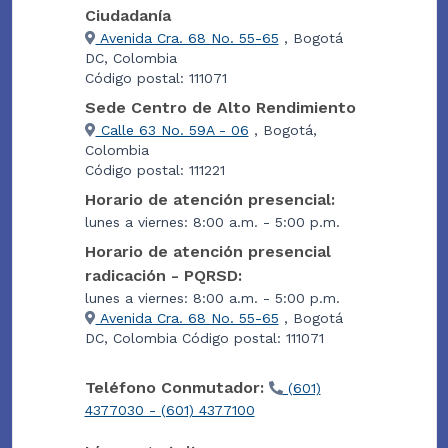
Ciudadanía
Avenida Cra. 68 No. 55-65
, Bogotá
DC, Colombia
Código postal: 111071
Sede Centro de Alto Rendimiento
Calle 63 No. 59A - 06
, Bogotá,
Colombia
Código postal: 111221
Horario de atención presencial:
lunes a viernes: 8:00 a.m. - 5:00 p.m.
Horario de atención presencial
radicación - PQRSD:
lunes a viernes: 8:00 a.m. - 5:00 p.m.
Avenida Cra. 68 No. 55-65
, Bogotá
DC, Colombia Código postal: 111071
Teléfono Conmutador:
(601)
4377030 - (601) 4377100