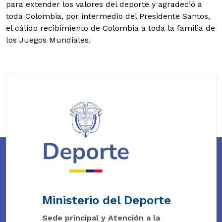
para extender los valores del deporte y agradeció a
toda Colombia, por intermedio del Presidente Santos,
el cálido recibimiento de Colombia a toda la familia de
los Juegos Mundiales.
Ministerio del Deporte
Sede principal y Atención a la