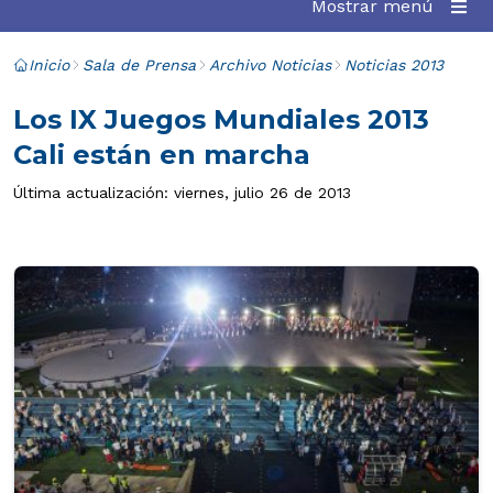
Mostrar menú
Inicio
Sala de Prensa
Archivo Noticias
Noticias 2013
Los IX Juegos Mundiales 2013
Cali están en marcha
Última actualización: viernes, julio 26 de 2013