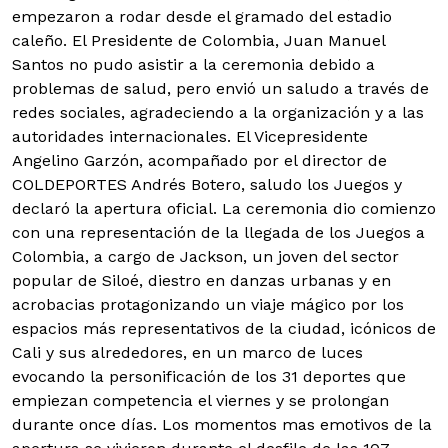
empezaron a rodar desde el gramado del estadio
caleño.
El Presidente de Colombia, Juan Manuel
Santos no pudo asistir a la ceremonia debido a
problemas de salud, pero envió un saludo a través de
redes sociales, agradeciendo a la organización y a las
autoridades internacionales. El Vicepresidente
Angelino Garzón, acompañado por el director de
COLDEPORTES Andrés Botero, saludo los Juegos y
declaró la apertura oficial. La ceremonia dio comienzo
con una representación de la llegada de los Juegos a
Colombia, a cargo de Jackson, un joven del sector
popular de Siloé, diestro en danzas urbanas y en
acrobacias protagonizando un viaje mágico por los
espacios más representativos de la ciudad, icónicos de
Cali y sus alrededores, en un marco de luces
evocando la personificación de los 31 deportes que
empiezan competencia el viernes y se prolongan
durante once días. Los momentos mas emotivos de la