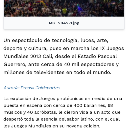
MGL2942-1.jpg
Un espectáculo de tecnología, luces, arte,
deporte y cultura, puso en marcha los IX Juegos
Mundiales 2013 Cali, desde el Estadio Pascual
Guerrero, ante cerca de 40 mil espectadores y
millones de televidentes en todo el mundo.
Autoría: Prensa Coldeportes
La explosión de Juegos pirotécnicos en medio de una
puesta en escena con cerca de 400 bailarines, 68
músicos y 40 acróbatas, le dieron vida a un acto que
despertó toda la esencia del sabor latino, con el cual
los Juegos Mundiales en su novena edición,