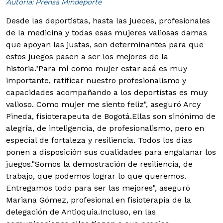
Autoría: Prensa Mindeporte
Desde las deportistas, hasta las jueces, profesionales
de la medicina y todas esas mujeres valiosas damas
que apoyan las justas, son determinantes para que
estos juegos pasen a ser los mejores de la
historia.
"Para mí como mujer estar acá es muy
importante, ratificar nuestro profesionalismo y
capacidades acompañando a los deportistas es muy
valioso. Como mujer me siento feliz", aseguró Arcy
Pineda, fisioterapeuta de Bogotá.
Ellas son sinónimo de
alegría, de inteligencia, de profesionalismo, pero en
especial de fortaleza y resiliencia. Todos los días
ponen a disposición sus cualidades para engalanar los
juegos."Somos la demostración de resiliencia, de
trabajo, que podemos lograr lo que queremos.
Entregamos todo para ser las mejores", aseguró
Mariana Gómez, profesional en fisioterapia de la
delegación de Antioquia.Incluso, en las