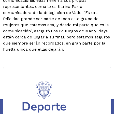
comunicaciones ellas tienen a sus propias
representantes, como lo es Karina Parra,
comunicadora de la delegación de Valle. "Es una
felicidad grande ser parte de todo este grupo de
mujeres que estamos acá, y desde mi parte que es la
comunicación", aseguró.Los IV Juegos de Mar y Playa
están cerca de llegar a su final, pero estamos seguros
que siempre serán recordados, en gran parte por la
huella única que ellas dejarán.