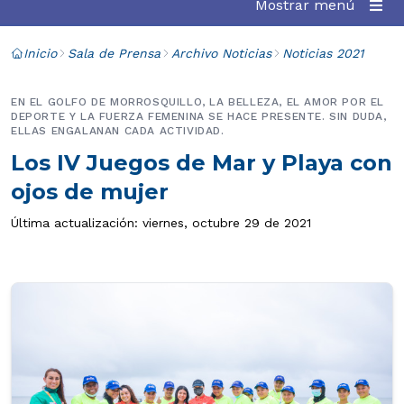
Mostrar menú
Inicio
Sala de Prensa
Archivo Noticias
Noticias 2021
EN EL GOLFO DE MORROSQUILLO, LA BELLEZA, EL AMOR POR EL
DEPORTE Y LA FUERZA FEMENINA SE HACE PRESENTE. SIN DUDA,
ELLAS ENGALANAN CADA ACTIVIDAD.
Los IV Juegos de Mar y Playa con
ojos de mujer
Última actualización: viernes, octubre 29 de 2021