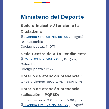
Ministerio del Deporte
Sede principal y Atención a la
Ciudadanía
Avenida Cra. 68 No. 55-65
, Bogotá
DC, Colombia
Código postal: 111071
Sede Centro de Alto Rendimiento
Calle 63 No. 59A - 06
, Bogotá,
Colombia
Código postal: 111221
Horario de atención presencial:
lunes a viernes: 8:00 a.m. - 5:00 p.m.
Horario de atención presencial
radicación - PQRSD:
lunes a viernes: 8:00 a.m. - 5:00 p.m.
Avenida Cra. 68 No. 55-65
, Bogotá