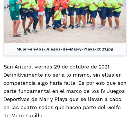
Mujer-en-los-Juegos-de-Mar-y-Playa-2021.jpg
San Antero, viernes 29 de octubre de 2021.
Definitivamente no sería lo mismo, sin ellas en
competencia algo haría falta. Es por eso que son
parte fundamental en el marco de los IV Juegos
Deportivos de Mar y Playa que se llevan a cabo
en las cuatro sedes que hacen parte del Golfo
de Morrosquillo.