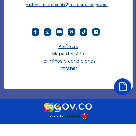
nisilencioniviolencia@mindeporte.gov.co
Políticas
Mapa del sitio
Términos y condiciones
Intranet
Powered by :