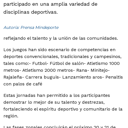
participado en una amplia variedad de
disciplinas deportivas.
Autoría: Prensa Mindeporte
reflejando el talento y la unión de las comunidades.
Los juegos han sido escenario de competencias en
deportes convencionales, tradicionales y campesinos,
tales como:
- Futbol- Fútbol de salón- Atletismo 1000
metros- Atletismo 2000 metros- Rana- Minitejo-
Rajaleña- Carrera buguis- Lanzamiento aros- Penaltis
con palos de café
Estas jornadas han permitido a los participantes
demostrar lo mejor de su talento y destrezas,
fortaleciendo el espíritu deportivo y comunitario de la
región.
Las fases zonales concluirán el próximo 20 y 21 de