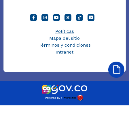
Políticas
Mapa del sitio
Términos y condiciones
Intranet
Powered by :