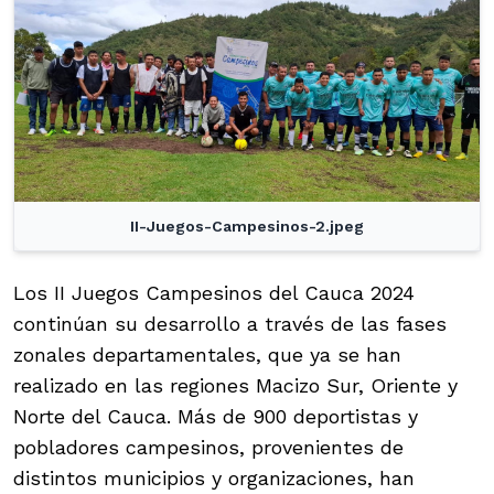
II-Juegos-Campesinos-2.jpeg
Los II Juegos Campesinos del Cauca 2024
continúan su desarrollo a través de las fases
zonales departamentales, que ya se han
realizado en las regiones Macizo Sur, Oriente y
Norte del Cauca. Más de 900 deportistas y
pobladores campesinos, provenientes de
distintos municipios y organizaciones, han