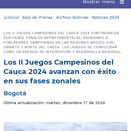
Mostrar menú
Inicio
Sala de Prensa
Archivo Noticias
Noticias 2024
LOS II JUEGOS CAMPESINOS DEL CAUCA 2024 CONTINÚAN EN
SUS FASES ZONALES DEPARTAMENTALES, REUNIENDO A
POBLADORES CAMPESINOS EN LAS REGIONES MACIZO SUR,
ORIENTE Y NORTE DEL CAUCA. LOS JUEGOS SE CONSOLIDAN
COMO UN ESPACIO DE INTEGRACIÓN Y DESARROLLO REGIONAL,
Los II Juegos Campesinos del
Cauca 2024 avanzan con éxito
en sus fases zonales
Bogotá
Última actualización: martes, diciembre 17 de 2024