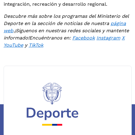
integración, recreación y desarrollo regional.
Descubre más sobre los programas del Ministerio del
Deporte en la sección de noticias de nuestra
página
web
.
¡Síguenos en nuestras redes sociales y mantente
informado!
Encuéntranos en:
Facebook
Instagram
X
YouTube
y
TikTok