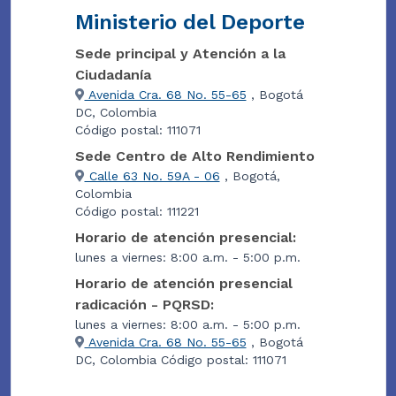
Ministerio del Deporte
Sede principal y Atención a la
Ciudadanía
Avenida Cra. 68 No. 55-65
, Bogotá
DC, Colombia
Código postal: 111071
Sede Centro de Alto Rendimiento
Calle 63 No. 59A - 06
, Bogotá,
Colombia
Código postal: 111221
Horario de atención presencial:
lunes a viernes: 8:00 a.m. - 5:00 p.m.
Horario de atención presencial
radicación - PQRSD:
lunes a viernes: 8:00 a.m. - 5:00 p.m.
Avenida Cra. 68 No. 55-65
, Bogotá
DC, Colombia Código postal: 111071