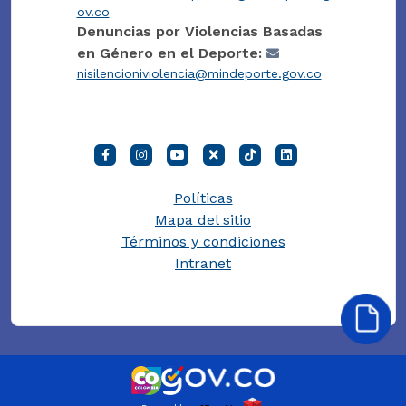
ov.co
Denuncias por Violencias Basadas
en Género en el Deporte:
nisilencioniviolencia@mindeporte.gov.co
Políticas
Mapa del sitio
Términos y condiciones
Intranet