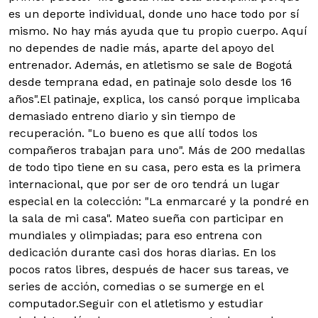
es un deporte individual, donde uno hace todo por sí
mismo. No hay más ayuda que tu propio cuerpo. Aquí
no dependes de nadie más, aparte del apoyo del
entrenador. Además, en atletismo se sale de Bogotá
desde temprana edad, en patinaje solo desde los 16
años".El patinaje, explica, los cansó porque implicaba
demasiado entreno diario y sin tiempo de
recuperación. "Lo bueno es que allí todos los
compañeros trabajan para uno". Más de 200 medallas
de todo tipo tiene en su casa, pero esta es la primera
internacional, que por ser de oro tendrá un lugar
especial en la colección: "La enmarcaré y la pondré en
la sala de mi casa". Mateo sueña con participar en
mundiales y olimpiadas; para eso entrena con
dedicación durante casi dos horas diarias. En los
pocos ratos libres, después de hacer sus tareas, ve
series de acción, comedias o se sumerge en el
computador.Seguir con el atletismo y estudiar