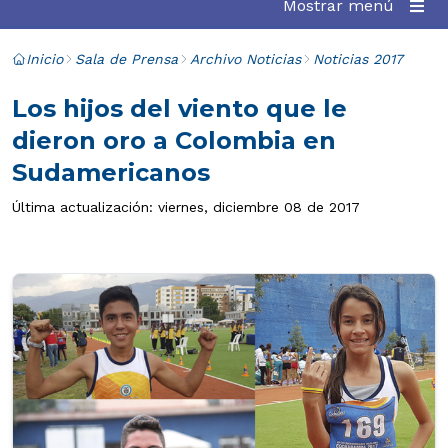
Mostrar menú
Inicio
Sala de Prensa
Archivo Noticias
Noticias 2017
Los hijos del viento que le
dieron oro a Colombia en
Sudamericanos
Última actualización: viernes, diciembre 08 de 2017