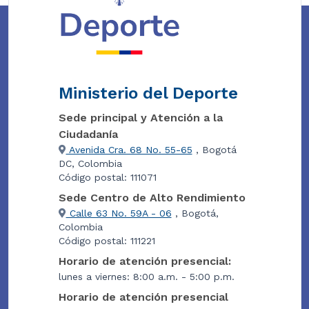
Ministerio del Deporte
Sede principal y Atención a la
Ciudadanía
Avenida Cra. 68 No. 55-65
, Bogotá
DC, Colombia
Código postal: 111071
Sede Centro de Alto Rendimiento
Calle 63 No. 59A - 06
, Bogotá,
Colombia
Código postal: 111221
Horario de atención presencial:
lunes a viernes: 8:00 a.m. - 5:00 p.m.
Horario de atención presencial