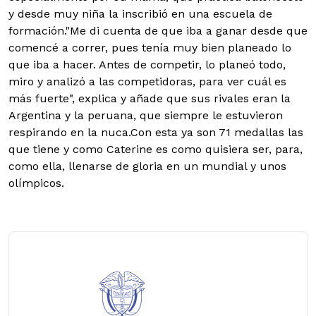
y desde muy niña la inscribió en una escuela de
formación."Me di cuenta de que iba a ganar desde que
comencé a correr, pues tenía muy bien planeado lo
que iba a hacer. Antes de competir, lo planeó todo,
miro y analizó a las competidoras, para ver cuál es
más fuerte", explica y añade que sus rivales eran la
Argentina y la peruana, que siempre le estuvieron
respirando en la nuca.Con esta ya son 71 medallas las
que tiene y como Caterine es como quisiera ser, para,
como ella, llenarse de gloria en un mundial y unos
olímpicos.