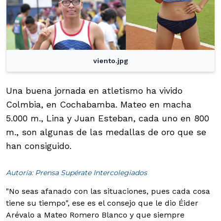
viento.jpg
Una buena jornada en atletismo ha vivido
Colmbia, en Cochabamba. Mateo en macha
5.000 m., Lina y Juan Esteban, cada uno en 800
m., son algunas de las medallas de oro que se
han consiguido.
Autoría: Prensa Supérate Intercolegiados
"No seas afanado con las situaciones, pues cada cosa
tiene su tiempo", ese es el consejo que le dio Éider
Arévalo a Mateo Romero Blanco y que siempre