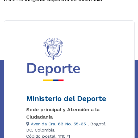
Ministerio del Deporte
Sede principal y Atención a la
Ciudadanía
Avenida Cra. 68 No. 55-65
, Bogotá
DC, Colombia
Código postal: 111071