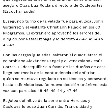
aseguró Clara Luz Roldán, directora de Coldeportes.
(Escuchar audio)
El segundo turno de la velada fue para el local John
Gutiérrez y el visitante Christiann Palacio en los 60
kilogramos. El extranjero aprovechó los errores del
dirigido por Rafael Iznaga y lo derrotó 47-47, 45-49 y
46-49.
Con las cargas igualadas, saltaron al cuadrilátero el
colombiano Alexánder Rangel y el venezolano Jesús
Correa. El desequilibrio a favor de los dueños de casa
llegó por medio de la contundencia del anfitrión,
quien se mantuvo regulado en su técnica y perseveró
hasta salir victorioso. De nuevo decisión unánime, esta
vez con parciales 48-45, 49-44 y 47-46.
El golpe definitivo de la serie entre Heroicos y
Caciques lo puso Juan Carrillo. Tranquilidad y