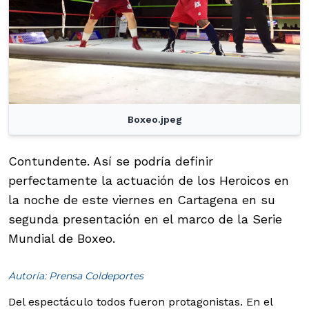
Boxeo.jpeg
Contundente. Así se podría definir
perfectamente la actuación de los Heroicos en
la noche de este viernes en Cartagena en su
segunda presentación en el marco de la Serie
Mundial de Boxeo.
Autoría: Prensa Coldeportes
Del espectáculo todos fueron protagonistas. En el