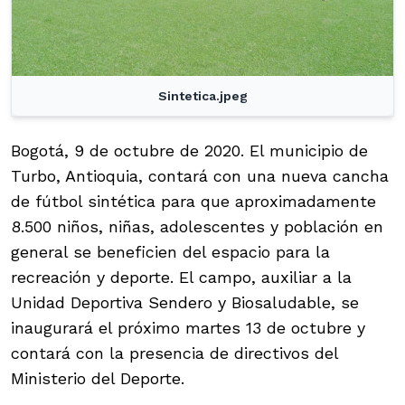
Sintetica.jpeg
Bogotá, 9 de octubre de 2020. El municipio de
Turbo, Antioquia, contará con una nueva cancha
de fútbol sintética para que aproximadamente
8.500 niños, niñas, adolescentes y población en
general se beneficien del espacio para la
recreación y deporte. El campo, auxiliar a la
Unidad Deportiva Sendero y Biosaludable, se
inaugurará el próximo martes 13 de octubre y
contará con la presencia de directivos del
Ministerio del Deporte.