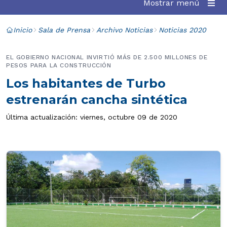
Mostrar menú
Inicio
Sala de Prensa
Archivo Noticias
Noticias 2020
EL GOBIERNO NACIONAL INVIRTIÓ MÁS DE 2.500 MILLONES DE
PESOS PARA LA CONSTRUCCIÓN
Los habitantes de Turbo
estrenarán cancha sintética
Última actualización: viernes, octubre 09 de 2020