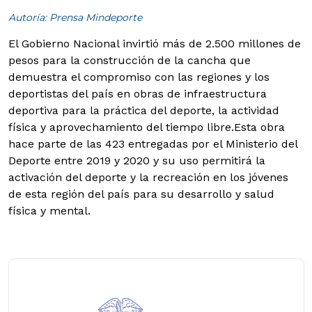
Autoría: Prensa Mindeporte
El Gobierno Nacional invirtió más de 2.500 millones de
pesos para la construcción de la cancha que
demuestra el compromiso con las regiones y los
deportistas del país en obras de infraestructura
deportiva para la práctica del deporte, la actividad
física y aprovechamiento del tiempo libre.
Esta obra
hace parte de las 423 entregadas por el Ministerio del
Deporte entre 2019 y 2020 y su uso permitirá la
activación del deporte y la recreación en los jóvenes
de esta región del país para su desarrollo y salud
física y mental.