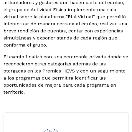
articuladores y gestores que hacen parte del equipo,
el grupo de Actividad Física implementó una sala
virtual sobre la plataforma "RLA Virtual" que permitió
interactuar de manera cerrada al equipo, realizar una
breve rendición de cuentas, contar con experiencias
simultáneas y exponer stands de cada región que
conforma el grupo.
El evento finalizó con una ceremonia privada donde se
reconocieron otras categorías además de las
otorgadas en los Premios HEVS y con un seguimiento
a los programas que permitirá identificar las
oportunidades de mejora para cada programa en
territorio.