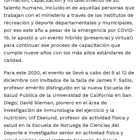
formación, capacitación y fortalecimiento de su
talento humano, incluido el de aquellas personas que
trabajan con el ministerio a través de los institutos de
recreación y deporte departamentales y municipales,
por eso este año a pesar de la emergencia por COVID-
19, le apostó a un evento híbrido (presencial y virtual)
para continuar ese proceso de capacitación que
cumple nueve años con los más altos estándares de
calidad.
Para este 2020, el evento se llevó a cabo del 9 al 12 de
diciembre con invitados de la talla de James F. Sallis,
profesor emérito distinguido en la nueva Escuela de
Salud Pública de la Universidad de California en San
Diego; David Nieman, pionero en el área de
investigación de inmunología del ejercicio y la
nutrición; Ulf Ekelund, profesor de actividad física y
salud en la Escuela de Noruega de Ciencias del
Deporte e investigador senior en actividad física y