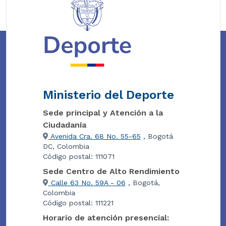
Ministerio del Deporte
Sede principal y Atención a la
Ciudadanía
Avenida Cra. 68 No. 55-65
, Bogotá
DC, Colombia
Código postal: 111071
Sede Centro de Alto Rendimiento
Calle 63 No. 59A - 06
, Bogotá,
Colombia
Código postal: 111221
Horario de atención presencial: