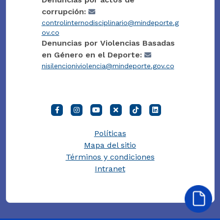
corrupción:
controlinternodisciplinario@mindeporte.g
ov.co
Denuncias por Violencias Basadas
en Género en el Deporte:
nisilencioniviolencia@mindeporte.gov.co
Políticas
Mapa del sitio
Términos y condiciones
Intranet