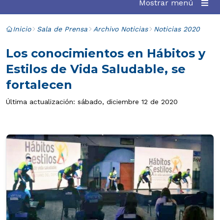
Mostrar menú
Inicio
Sala de Prensa
Archivo Noticias
Noticias 2020
Los conocimientos en Hábitos y
Estilos de Vida Saludable, se
fortalecen
Última actualización: sábado, diciembre 12 de 2020