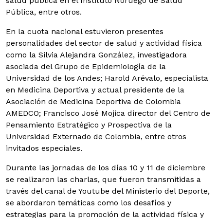
salud pública en el Instituto Noruego de Salud
Pública, entre otros.
En la cuota nacional estuvieron presentes
personalidades del sector de salud y actividad física
como la Silvia Alejandra González, investigadora
asociada del Grupo de Epidemiología de la
Universidad de los Andes; Harold Arévalo, especialista
en Medicina Deportiva y actual presidente de la
Asociación de Medicina Deportiva de Colombia
AMEDCO; Francisco José Mojica director del Centro de
Pensamiento Estratégico y Prospectiva de la
Universidad Externado de Colombia, entre otros
invitados especiales.
Durante las jornadas de los días 10 y 11 de diciembre
se realizaron las charlas, que fueron transmitidas a
través del canal de Youtube del Ministerio del Deporte,
se abordaron temáticas como los desafíos y
estrategias para la promoción de la actividad física y