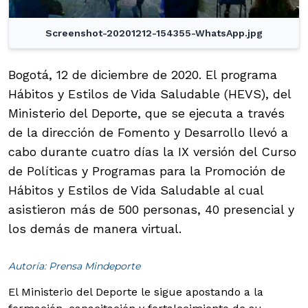
Screenshot-20201212-154355-WhatsApp.jpg
Bogotá, 12 de diciembre de 2020. El programa
Hábitos y Estilos de Vida Saludable (HEVS), del
Ministerio del Deporte, que se ejecuta a través
de la dirección de Fomento y Desarrollo llevó a
cabo durante cuatro días la IX versión del Curso
de Políticas y Programas para la Promoción de
Hábitos y Estilos de Vida Saludable al cual
asistieron más de 500 personas, 40 presencial y
los demás de manera virtual.
Autoría: Prensa Mindeporte
El Ministerio del Deporte le sigue apostando a la