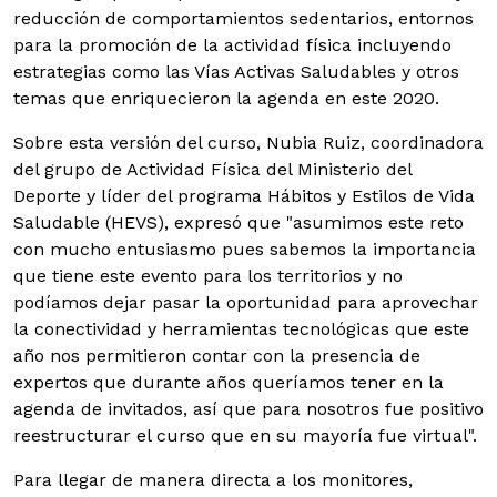
reducción de comportamientos sedentarios, entornos
para la promoción de la actividad física incluyendo
estrategias como las Vías Activas Saludables y otros
temas que enriquecieron la agenda en este 2020.
Sobre esta versión del curso, Nubia Ruiz, coordinadora
del grupo de Actividad Física del Ministerio del
Deporte y líder del programa Hábitos y Estilos de Vida
Saludable (HEVS), expresó que "asumimos este reto
con mucho entusiasmo pues sabemos la importancia
que tiene este evento para los territorios y no
podíamos dejar pasar la oportunidad para aprovechar
la conectividad y herramientas tecnológicas que este
año nos permitieron contar con la presencia de
expertos que durante años queríamos tener en la
agenda de invitados, así que para nosotros fue positivo
reestructurar el curso que en su mayoría fue virtual".
Para llegar de manera directa a los monitores,