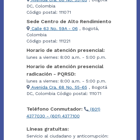
DC, Colombia
Código postal: 111071
Sede Centro de Alto Rendimiento
Calle 63 No. 59A - 06
, Bogotá,
Colombia
Código postal: 111221
Horario de atención presencial:
lunes a viernes: 8:00 a.m. - 5:00 p.m.
Horario de atención presencial
radicación - PQRSD:
lunes a viernes: 8:00 a.m. - 5:00 p.m.
Avenida Cra. 68 No. 55-65
, Bogotá
DC, Colombia Código postal: 111071
Teléfono Conmutador:
(601)
4377030 - (601) 4377100
Líneas gratuitas:
Servicio al ciudadano y anticorrupción: