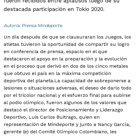
fueron recibidos entre aplausos luego de su
destacada participación en Tokio 2020.
Autoría: Prensa Mindeporte
Un día después de que se clausuraran los Juegos, los
atletas tuvieron la oportunidad de compartir su logro
en conferencia de prensa, espacio en el que
destacaron el apoyo en la preparación y la evolución
en el proceso que derivó en dos de los cinco metales
que obtuvo el país en la máxima competición
deportiva del planeta.
La capacidad de sobreponerse a
lesiones o situaciones adversas, el deseo de darlo todo
por el tricolor nacional y el esfuerzo final para subirse
al podio olímpico, fueron algunos de los valores que
destacó el director de Posicionamiento y Liderazgo
Deportivo, Luis Carlos Buitrago, quien en
representación de Mindeporte y junto a Nancy García,
gerente (e) del Comité Olímpico Colombiano, les