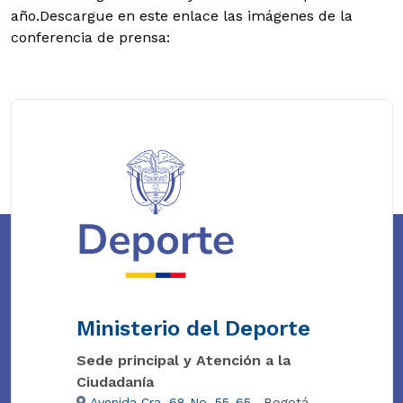
año.Descargue en este enlace las imágenes de la
conferencia de prensa:
Ministerio del Deporte
Sede principal y Atención a la
Ciudadanía
Avenida Cra. 68 No. 55-65
, Bogotá