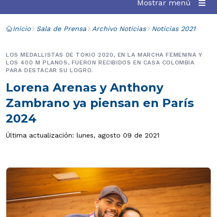
Mostrar menú
Inicio
Sala de Prensa
Archivo Noticias
Noticias 2021
LOS MEDALLISTAS DE TOKIO 2020, EN LA MARCHA FEMENINA Y
LOS 400 M PLANOS, FUERON RECIBIDOS EN CASA COLOMBIA
PARA DESTACAR SU LOGRO.
Lorena Arenas y Anthony
Zambrano ya piensan en París
2024
Última actualización: lunes, agosto 09 de 2021