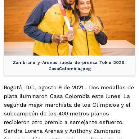
Zambrano-y-Arenas-rueda-de-prensa-Tokio-2020-
CasaColombia.jpeg
Bogotá, D.C., agosto 9 de 2021.- Dos medallas de
plata iluminaron Casa Colombia este lunes. La
segunda mejor marchista de los Olímpicos y el
subcampeón de los 400 metros planos
recibieron otro premio a semejante esfuerzo.
Sandra Lorena Arenas y Anthony Zambrano