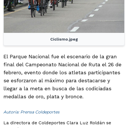
Ciclismo.jpeg
El Parque Nacional fue el escenario de la gran
final del Campeonato Nacional de Ruta el 26 de
febrero, evento donde los atletas participantes
se esforzaron al máximo para destacarse y
llegar a la meta en busca de las codiciadas
medallas de oro, plata y bronce.
Autoría: Prensa Coldeportes
La directora de Coldeportes Clara Luz Roldán se