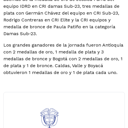
equipo IDRD en CRI damas Sub-23, tres medallas de
plata con Germán Chávez del equipo en CRI Sub-23,
Rodrigo Contreras en CRI Elite y la CRI equipos y
medalla de bronce de Paula Patiño en la categoría
Damas Sub-23.
Los grandes ganadores de la jornada fueron Antioquia
con 2 medallas de oro, 1 medalla de plata y 3
medallas de bronce y Bogotá con 2 medallas de oro, 1
de plata y 1 de bronce. Caldas, Valle y Boyacá
obtuvieron 1 medallas de oro y 1 de plata cada uno.