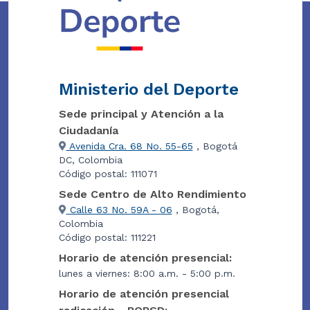
Ministerio del Deporte
Sede principal y Atención a la
Ciudadanía
Avenida Cra. 68 No. 55-65
, Bogotá
DC, Colombia
Código postal: 111071
Sede Centro de Alto Rendimiento
Calle 63 No. 59A - 06
, Bogotá,
Colombia
Código postal: 111221
Horario de atención presencial:
lunes a viernes: 8:00 a.m. - 5:00 p.m.
Horario de atención presencial