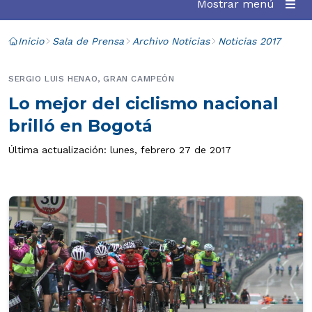
Mostrar menú
Inicio
Sala de Prensa
Archivo Noticias
Noticias 2017
SERGIO LUIS HENAO, GRAN CAMPEÓN
Lo mejor del ciclismo nacional
brilló en Bogotá
Última actualización: lunes, febrero 27 de 2017