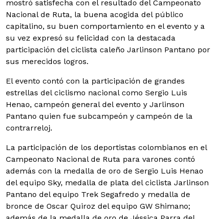
mostró satisfecha con el resultado del Campeonato
Nacional de Ruta, la buena acogida del público
capitalino, su buen comportamiento en el evento y a
su vez expresó su felicidad con la destacada
participación del ciclista caleño Jarlinson Pantano por
sus merecidos logros.
El evento contó con la participación de grandes
estrellas del ciclismo nacional como Sergio Luis
Henao, campeón general del evento y Jarlinson
Pantano quien fue subcampeón y campeón de la
contrarreloj.
La participación de los deportistas colombianos en el
Campeonato Nacional de Ruta para varones contó
además con la medalla de oro de Sergio Luis Henao
del equipo Sky, medalla de plata del ciclista Jarlinson
Pantano del equipo Trek Segafredo y medalla de
bronce de Oscar Quiroz del equipo GW Shimano;
además de la medalla de oro de Jéssica Parra del