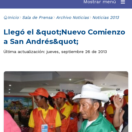
Mostrar menú
Inicio
Sala de Prensa
Archivo Noticias
Noticias 2013
Llegó el &quot;Nuevo Comienzo
a San Andrés&quot;
Última actualización: jueves, septiembre 26 de 2013