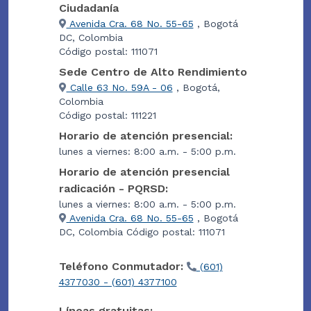
Ciudadanía
Avenida Cra. 68 No. 55-65
, Bogotá
DC, Colombia
Código postal: 111071
Sede Centro de Alto Rendimiento
Calle 63 No. 59A - 06
, Bogotá,
Colombia
Código postal: 111221
Horario de atención presencial:
lunes a viernes: 8:00 a.m. - 5:00 p.m.
Horario de atención presencial
radicación - PQRSD:
lunes a viernes: 8:00 a.m. - 5:00 p.m.
Avenida Cra. 68 No. 55-65
, Bogotá
DC, Colombia Código postal: 111071
Teléfono Conmutador:
(601)
4377030 - (601) 4377100
Líneas gratuitas: