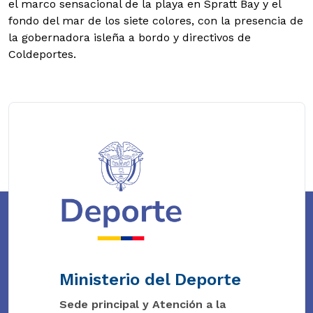
el marco sensacional de la playa en Spratt Bay y el
fondo del mar de los siete colores, con la presencia de
la gobernadora isleña a bordo y directivos de
Coldeportes.
Ministerio del Deporte
Sede principal y Atención a la