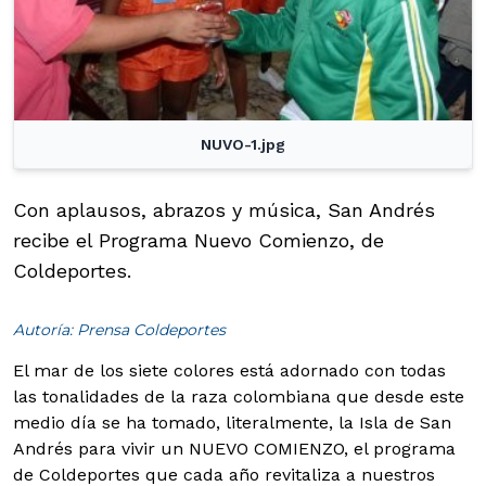
NUVO-1.jpg
Con aplausos, abrazos y música, San Andrés
recibe el Programa Nuevo Comienzo, de
Coldeportes.
Autoría: Prensa Coldeportes
El mar de los siete colores está adornado con todas
las tonalidades de la raza colombiana que desde este
medio día se ha tomado, literalmente, la Isla de San
Andrés para vivir un NUEVO COMIENZO, el programa
de Coldeportes que cada año revitaliza a nuestros