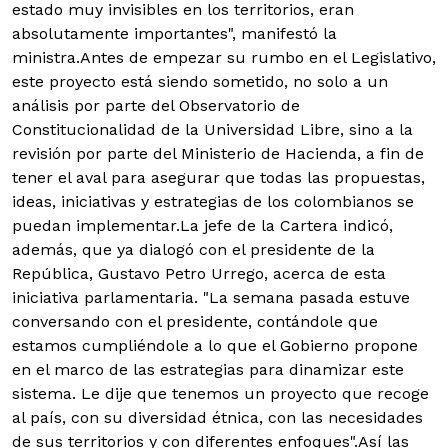
estado muy invisibles en los territorios, eran
absolutamente importantes", manifestó la
ministra.
Antes de empezar su rumbo en el Legislativo,
este proyecto está siendo sometido, no solo a un
análisis por parte del Observatorio de
Constitucionalidad de la Universidad Libre, sino a la
revisión por parte del Ministerio de Hacienda, a fin de
tener el aval para asegurar que todas las propuestas,
ideas, iniciativas y estrategias de los colombianos se
puedan implementar.
La jefe de la Cartera indicó,
además, que ya dialogó con el presidente de la
República, Gustavo Petro Urrego, acerca de esta
iniciativa parlamentaria. "La semana pasada estuve
conversando con el presidente, contándole que
estamos cumpliéndole a lo que el Gobierno propone
en el marco de las estrategias para dinamizar este
sistema. Le dije que tenemos un proyecto que recoge
al país, con su diversidad étnica, con las necesidades
de sus territorios y con diferentes enfoques".Así las