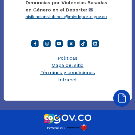
Denuncias por Violencias Basadas
en Género en el Deporte:
nisilencioniviolencia@mindeporte.gov.co
Políticas
Mapa del sitio
Términos y condiciones
Intranet
Powered by :