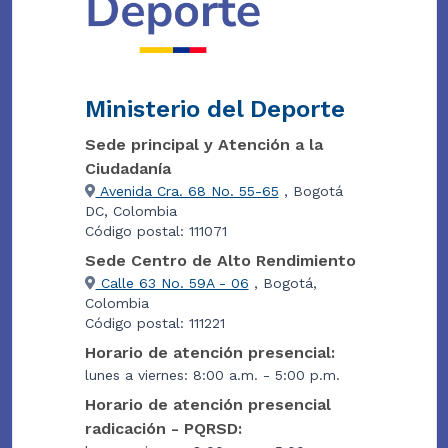
Ministerio del Deporte
Sede principal y Atención a la
Ciudadanía
Avenida Cra. 68 No. 55-65
, Bogotá
DC, Colombia
Código postal: 111071
Sede Centro de Alto Rendimiento
Calle 63 No. 59A - 06
, Bogotá,
Colombia
Código postal: 111221
Horario de atención presencial:
lunes a viernes: 8:00 a.m. - 5:00 p.m.
Horario de atención presencial
radicación - PQRSD: