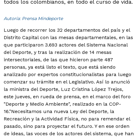
todos los colombianos, en todo el curso de vida.
Autoría: Prensa Mindeporte
Luego de recorrer los 32 departamentos del país y el
Distrito Capital con las mesas departamentales, en las
que participaron 3.693 actores del Sistema Nacional
del Deporte, y tras la realización de 14 mesas
intersectoriales, de las que hicieron parte 487
personas, ya está listo el texto, que está siendo
analizado por expertos constitucionalistas para luego
comenzar su trámite en el Legislativo. Así lo anunció
la ministra del Deporte, Luz Cristina López Trejos,
este jueves, en rueda de prensa, en el marco del foro
"Deporte y Medio Ambiente", realizado en la COP-
16.
"Necesitamos una nueva Ley del Deporte, la
Recreación y la Actividad Física, no para remendar el
pasado, sino para proyectar el futuro. Y en ese orden
de ideas, las voces de los actores del sistema, que han