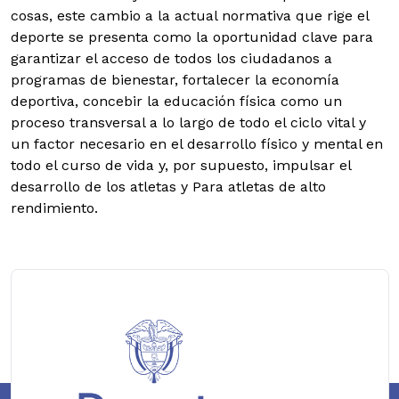
cosas, este cambio a la actual normativa que rige el
deporte se presenta como la oportunidad clave para
garantizar el acceso de todos los ciudadanos a
programas de bienestar, fortalecer la economía
deportiva, concebir la educación física como un
proceso transversal a lo largo de todo el ciclo vital y
un factor necesario en el desarrollo físico y mental en
todo el curso de vida y, por supuesto, impulsar el
desarrollo de los atletas y Para atletas de alto
rendimiento.