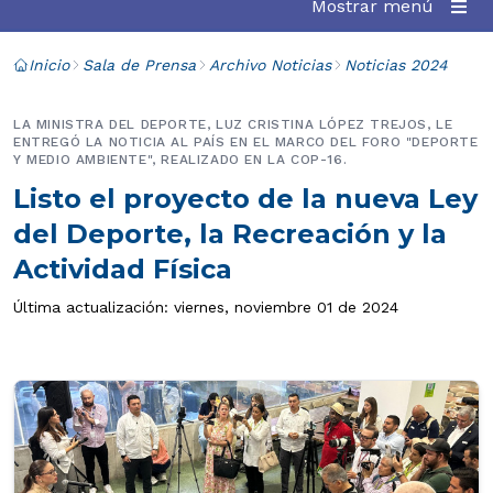
Mostrar menú
Inicio
Sala de Prensa
Archivo Noticias
Noticias 2024
LA MINISTRA DEL DEPORTE, LUZ CRISTINA LÓPEZ TREJOS, LE
ENTREGÓ LA NOTICIA AL PAÍS EN EL MARCO DEL FORO "DEPORTE
Y MEDIO AMBIENTE", REALIZADO EN LA COP-16.
Listo el proyecto de la nueva Ley
del Deporte, la Recreación y la
Actividad Física
Última actualización: viernes, noviembre 01 de 2024