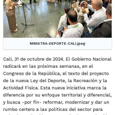
MINISTRA-DEPORTE-CALI.jpeg
Cali, 31 de octubre de 2024. El Gobierno Nacional
radicará en las próximas semanas, en el
Congreso de la República, el texto del proyecto
de la nueva Ley del Deporte, la Recreación y la
Actividad Física. Esta nueva iniciativa marca la
diferencia por su enfoque territorial y diferencial,
y busca -por fin- reformar, modernizar y dar un
rumbo certero a las políticas del sector para