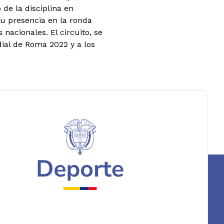
de la disciplina en
su presencia en la ronda
 nacionales. El circuito, se
ial de Roma 2022 y a los