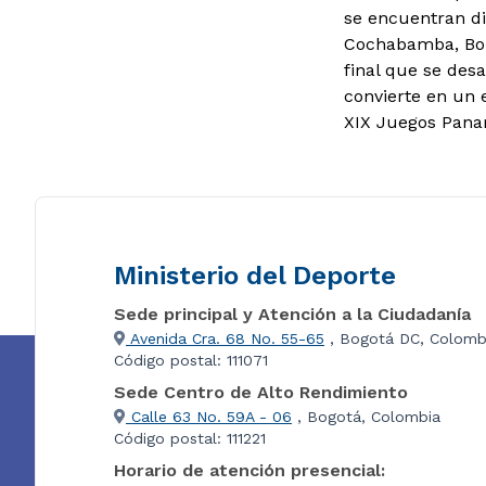
se encuentran di
Cochabamba, Boli
final que se desa
convierte en un 
XIX Juegos Pana
Ministerio del Deporte
Sede principal y Atención a la Ciudadanía
Avenida Cra. 68 No. 55-65
, Bogotá DC, Colomb
Código postal: 111071
Sede Centro de Alto Rendimiento
Calle 63 No. 59A - 06
, Bogotá, Colombia
Código postal: 111221
Horario de atención presencial: