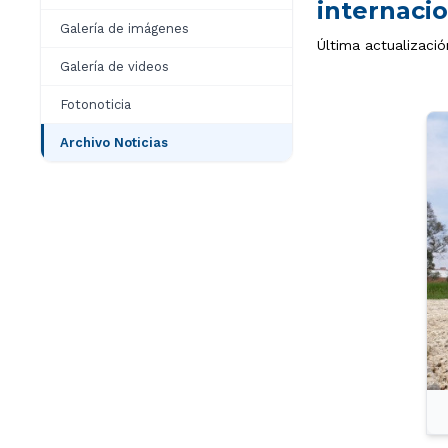
internaci
Galería de imágenes
Última actualizació
Galería de videos
Fotonoticia
Archivo Noticias