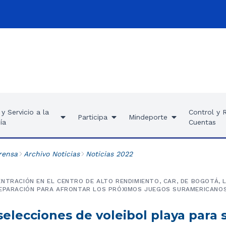
y Servicio a la
Control y 
Participa
Mindeporte
ía
Cuentas
rensa
Archivo Noticias
Noticias 2022
NTRACIÓN EN EL CENTRO DE ALTO RENDIMIENTO, CAR, DE BOGOTÁ, 
REPARACIÓN PARA AFRONTAR LOS PRÓXIMOS JUEGOS SURAMERICANOS
 selecciones de voleibol playa para 