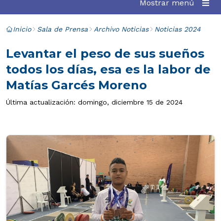
Mostrar menú
Inicio
Sala de Prensa
Archivo Noticias
Noticias 2024
Levantar el peso de sus sueños
todos los días, esa es la labor de
Matías Garcés Moreno
Última actualización: domingo, diciembre 15 de 2024