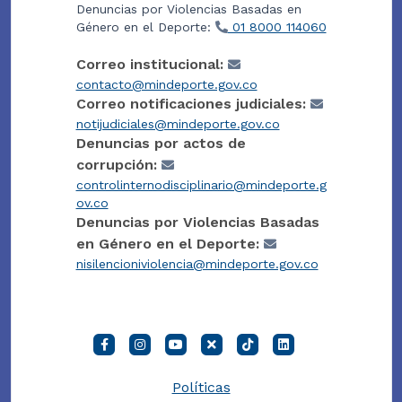
Denuncias por Violencias Basadas en
Género en el Deporte:
01 8000 114060
Correo institucional:
contacto@mindeporte.gov.co
Correo notificaciones judiciales:
notijudiciales@mindeporte.gov.co
Denuncias por actos de
corrupción:
controlinternodisciplinario@mindeporte.g
ov.co
Denuncias por Violencias Basadas
en Género en el Deporte:
nisilencioniviolencia@mindeporte.gov.co
Políticas