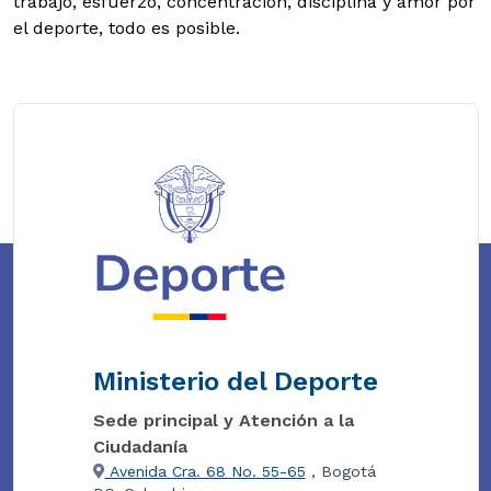
trabajo, esfuerzo, concentración, disciplina y amor por
el deporte, todo es posible.
Ministerio del Deporte
Sede principal y Atención a la
Ciudadanía
Avenida Cra. 68 No. 55-65
, Bogotá