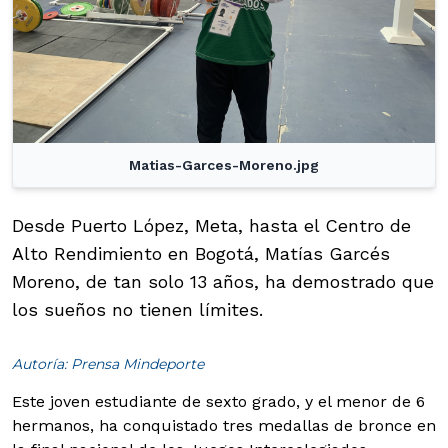
Matias-Garces-Moreno.jpg
Desde Puerto López, Meta, hasta el Centro de
Alto Rendimiento en Bogotá, Matías Garcés
Moreno, de tan solo 13 años, ha demostrado que
los sueños no tienen límites.
Autoría: Prensa Mindeporte
Este joven estudiante de sexto grado, y el menor de 6
hermanos, ha conquistado tres medallas de bronce en