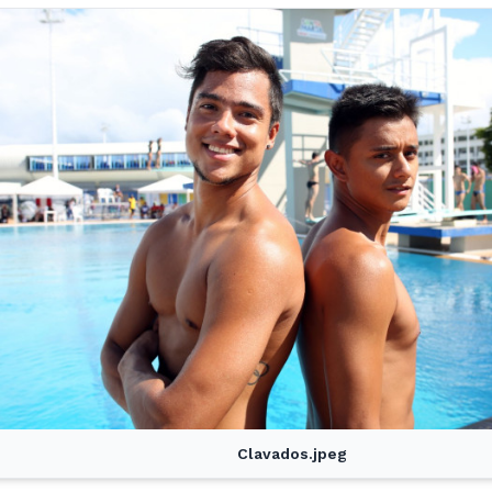
Clavados.jpeg