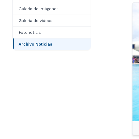
Galería de imágenes
Galería de videos
Fotonoticia
Archivo Noticias