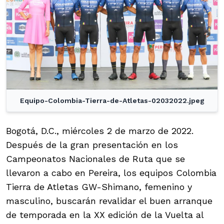
Equipo-Colombia-Tierra-de-Atletas-02032022.jpeg
Bogotá, D.C., miércoles 2 de marzo de 2022.
Después de la gran presentación en los
Campeonatos Nacionales de Ruta que se
llevaron a cabo en Pereira, los equipos Colombia
Tierra de Atletas GW-Shimano, femenino y
masculino, buscarán revalidar el buen arranque
de temporada en la XX edición de la Vuelta al