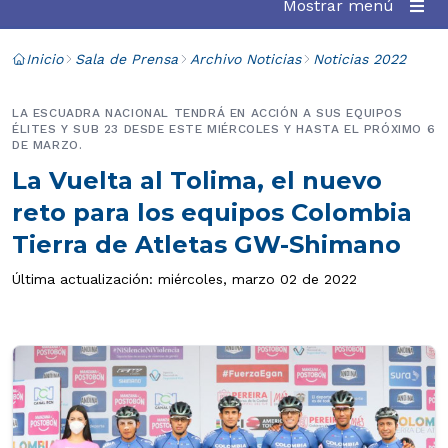
Mostrar menú
Inicio
Sala de Prensa
Archivo Noticias
Noticias 2022
LA ESCUADRA NACIONAL TENDRÁ EN ACCIÓN A SUS EQUIPOS
ÉLITES Y SUB 23 DESDE ESTE MIÉRCOLES Y HASTA EL PRÓXIMO 6
DE MARZO.
La Vuelta al Tolima, el nuevo
reto para los equipos Colombia
Tierra de Atletas GW-Shimano
Última actualización: miércoles, marzo 02 de 2022