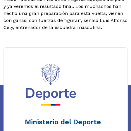
y ya veremos el resultado final. Los muchachos han
hecho una gran preparación para esta vuelta, vienen
con ganas, con fuerzas de figurar", señaló Luis Alfonso
Cely, entrenador de la escuadra masculina.
Ministerio del Deporte