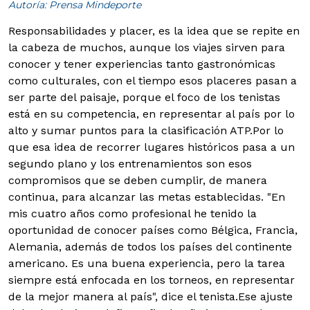
Autoría: Prensa Mindeporte
Responsabilidades y placer, es la idea que se repite en
la cabeza de muchos, aunque los viajes sirven para
conocer y tener experiencias tanto gastronómicas
como culturales, con el tiempo esos placeres pasan a
ser parte del paisaje, porque el foco de los tenistas
está en su competencia, en representar al país por lo
alto y sumar puntos para la clasificación ATP.
Por lo
que esa idea de recorrer lugares históricos pasa a un
segundo plano y los entrenamientos son esos
compromisos que se deben cumplir, de manera
continua, para alcanzar las metas establecidas. "En
mis cuatro años como profesional he tenido la
oportunidad de conocer países como Bélgica, Francia,
Alemania, además de todos los países del continente
americano. Es una buena experiencia, pero la tarea
siempre está enfocada en los torneos, en representar
de la mejor manera al país", dice el tenista.Ese ajuste