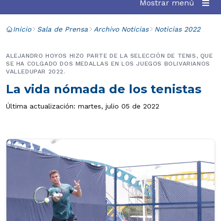
Mostrar menú
Inicio
Sala de Prensa
Archivo Noticias
Noticias 2022
ALEJANDRO HOYOS HIZO PARTE DE LA SELECCIÓN DE TENIS, QUE
SE HA COLGADO DOS MEDALLAS EN LOS JUEGOS BOLIVARIANOS
VALLEDUPAR 2022.
La vida nómada de los tenistas
Última actualización: martes, julio 05 de 2022