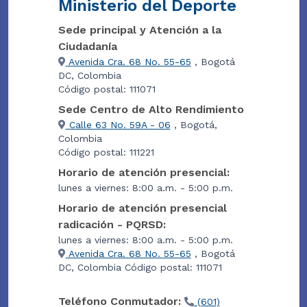
Ministerio del Deporte
Sede principal y Atención a la
Ciudadanía
Avenida Cra. 68 No. 55-65
, Bogotá
DC, Colombia
Código postal: 111071
Sede Centro de Alto Rendimiento
Calle 63 No. 59A - 06
, Bogotá,
Colombia
Código postal: 111221
Horario de atención presencial:
lunes a viernes: 8:00 a.m. - 5:00 p.m.
Horario de atención presencial
radicación - PQRSD:
lunes a viernes: 8:00 a.m. - 5:00 p.m.
Avenida Cra. 68 No. 55-65
, Bogotá
DC, Colombia Código postal: 111071
Teléfono Conmutador:
(601)