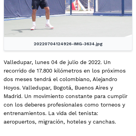
20220704124926-IMG-3634.jpg
Valledupar, lunes 04 de julio de 2022. Un
recorrido de 17.800 kilómetros en los próximos
dos meses tendrá el colombiano, Alejandro
Hoyos. Valledupar, Bogotá, Buenos Aires y
Madrid. Un movimiento constante para cumplir
con los deberes profesionales como torneos y
entrenamientos. La vida del tenista:
aeropuertos, migración, hoteles y canchas.