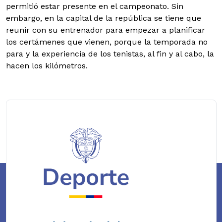
permitió estar presente en el campeonato. Sin
embargo, en la capital de la república se tiene que
reunir con su entrenador para empezar a planificar
los certámenes que vienen, porque la temporada no
para y la experiencia de los tenistas, al fin y al cabo, la
hacen los kilómetros.