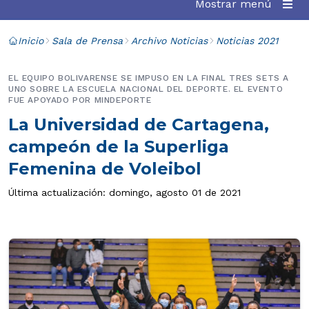
Mostrar menú
Inicio
Sala de Prensa
Archivo Noticias
Noticias 2021
EL EQUIPO BOLIVARENSE SE IMPUSO EN LA FINAL TRES SETS A
UNO SOBRE LA ESCUELA NACIONAL DEL DEPORTE. EL EVENTO
FUE APOYADO POR MINDEPORTE
La Universidad de Cartagena,
campeón de la Superliga
Femenina de Voleibol
Última actualización: domingo, agosto 01 de 2021