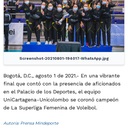
Screenshot-20210801-194017-WhatsApp.jpg
Bogotá, D.C., agosto 1 de 2021.- En una vibrante
final que contó con la presencia de aficionados
en el Palacio de los Deportes, el equipo
UniCartagena-Unicolombo se coronó campeón
de La Superliga Femenina de Voleibol.
Autoría: Prensa Mindeporte