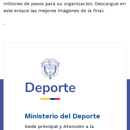
millones de pesos para su organización. Descargue en
este enlace las mejores imágenes de la final:
Ministerio del Deporte
Sede principal y Atención a la