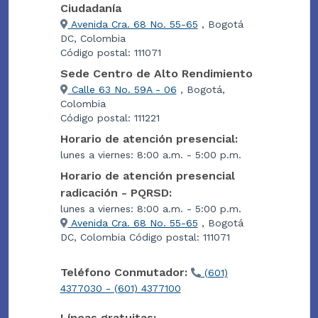
Ciudadanía
Avenida Cra. 68 No. 55-65
, Bogotá
DC, Colombia
Código postal: 111071
Sede Centro de Alto Rendimiento
Calle 63 No. 59A - 06
, Bogotá,
Colombia
Código postal: 111221
Horario de atención presencial:
lunes a viernes: 8:00 a.m. - 5:00 p.m.
Horario de atención presencial
radicación - PQRSD:
lunes a viernes: 8:00 a.m. - 5:00 p.m.
Avenida Cra. 68 No. 55-65
, Bogotá
DC, Colombia Código postal: 111071
Teléfono Conmutador:
(601)
4377030 - (601) 4377100
Líneas gratuitas: