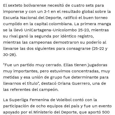
El sexteto bolivarense necesitó de cuatro sets para
imponerse y con un 3-1 en el resultado global sobre la
Escuela Nacional del Deporte, ratificó el buen torneo
cumplido en la capital colombiana. La primera manga
se la llevó UniCartagena-Unicolombo 25-23, mientras
su rival ganó la segunda por idéntico registro,
mientras las campeonas demostraron su poderío al
llevarse las dos siguientes para consagrarse (25-22 y
30-28).
"Fue un partido muy cerrado. Ellas tienen jugadoras
muy importantes, pero estuvimos concentradas, muy
metidas y esa unión de grupo fue determinante para
llevarnos el título", destacó Oriana Guerrero, una de
las referentes del campeón.
La Superliga Femenina de Voleibol contó con la
participación de ocho equipos del país y fue un evento
apoyado por el Ministerio del Deporte, que aportó 500