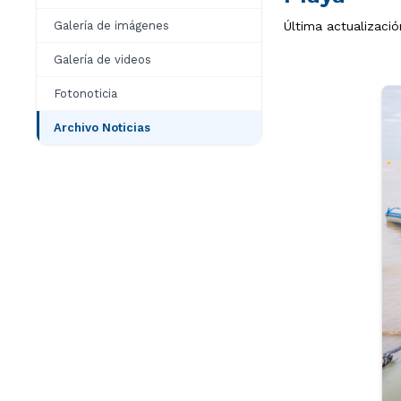
Galería de imágenes
Última actualizaci
Galería de videos
Fotonoticia
Archivo Noticias