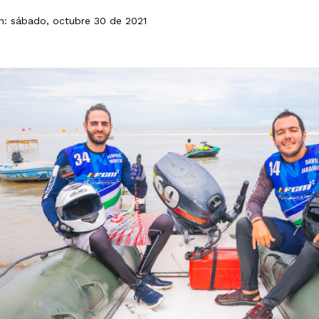
ón: sábado, octubre 30 de 2021