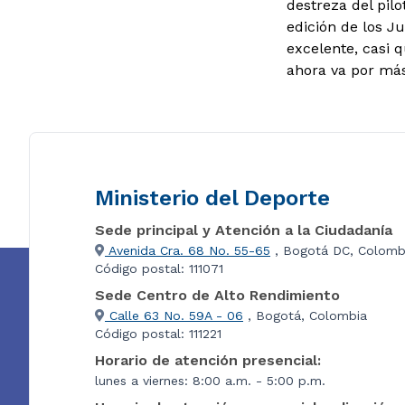
destreza del pilo
edición de los 
excelente, casi q
ahora va por más
Ministerio del Deporte
Sede principal y Atención a la Ciudadanía
Avenida Cra. 68 No. 55-65
, Bogotá DC, Colomb
Código postal: 111071
Sede Centro de Alto Rendimiento
Calle 63 No. 59A - 06
, Bogotá, Colombia
Código postal: 111221
Horario de atención presencial:
lunes a viernes: 8:00 a.m. - 5:00 p.m.