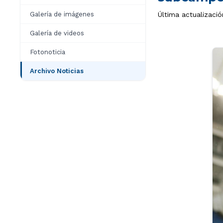
Galería de imágenes
Última actualizació
Galería de videos
Fotonoticia
Archivo Noticias