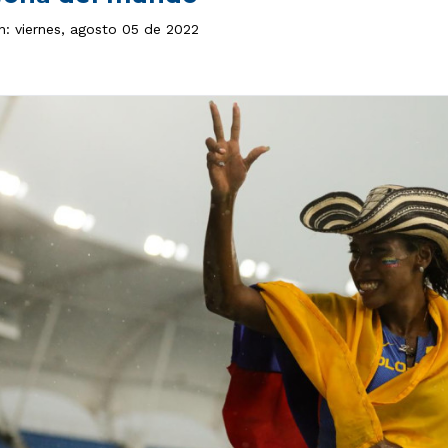
n: viernes, agosto 05 de 2022