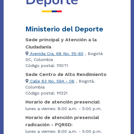
Ministerio del Deporte
Sede principal y Atención a la
Ciudadanía
Avenida Cra. 68 No. 55-65
, Bogotá
DC, Colombia
Código postal: 111071
Sede Centro de Alto Rendimiento
Calle 63 No. 59A - 06
, Bogotá,
Colombia
Código postal: 111221
Horario de atención presencial:
lunes a viernes: 8:00 a.m. - 5:00 p.m.
Horario de atención presencial
radicación - PQRSD:
lunes a viernes: 8:00 a.m. - 5:00 p.m.