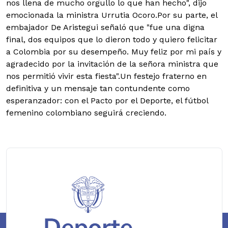
nos llena de mucho orgullo lo que han hecho", dijo
emocionada la ministra Urrutia Ocoro.
Por su parte, el
embajador De Aristegui señaló que "fue una digna
final, dos equipos que lo dieron todo y quiero felicitar
a Colombia por su desempeño. Muy feliz por mi país y
agradecido por la invitación de la señora ministra que
nos permitió vivir esta fiesta".
Un festejo fraterno en
definitiva y un mensaje tan contundente como
esperanzador: con el Pacto por el Deporte, el fútbol
femenino colombiano seguirá creciendo.