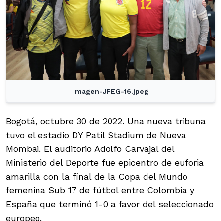
Imagen-JPEG-16.jpeg
Bogotá, octubre 30 de 2022. Una nueva tribuna
tuvo el estadio DY Patil Stadium de Nueva
Mombai. El auditorio Adolfo Carvajal del
Ministerio del Deporte fue epicentro de euforia
amarilla con la final de la Copa del Mundo
femenina Sub 17 de fútbol entre Colombia y
España que terminó 1-0 a favor del seleccionado
europeo.