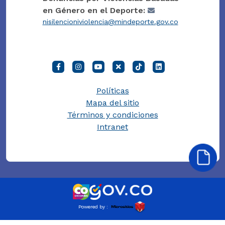
en Género en el Deporte:
nisilencioniviolencia@mindeporte.gov.co
Políticas
Mapa del sitio
Términos y condiciones
Intranet
Powered by :