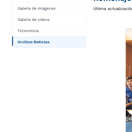
Galería de imágenes
Última actualizaci
Galería de videos
Fotonoticia
Archivo Noticias