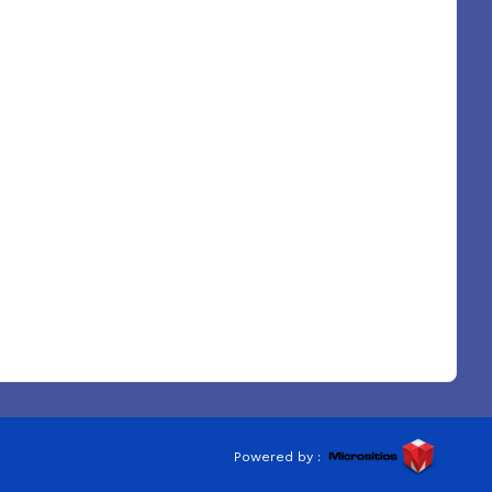
Powered by :