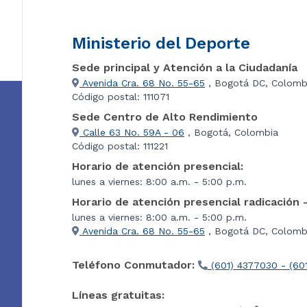
Ministerio del Deporte
Sede principal y Atención a la Ciudadanía
Avenida Cra. 68 No. 55-65
, Bogotá DC, Colomb
Código postal: 111071
Sede Centro de Alto Rendimiento
Calle 63 No. 59A - 06
, Bogotá, Colombia
Código postal: 111221
Horario de atención presencial:
lunes a viernes: 8:00 a.m. - 5:00 p.m.
Horario de atención presencial radicación 
lunes a viernes: 8:00 a.m. - 5:00 p.m.
Avenida Cra. 68 No. 55-65
, Bogotá DC, Colombi
Teléfono Conmutador:
(601) 4377030 - (60
Líneas gratuitas: