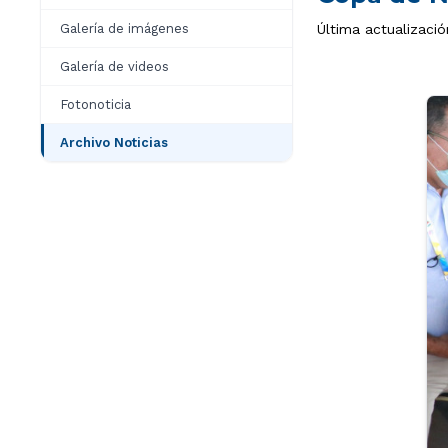
Galería de imágenes
Última actualizació
Galería de videos
Fotonoticia
Archivo Noticias