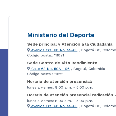
Ministerio del Deporte
Sede principal y Atención a la Ciudadanía
Avenida Cra. 68 No. 55-65
, Bogotá DC, Colomb
Código postal: 111071
Sede Centro de Alto Rendimiento
Calle 63 No. 59A - 06
, Bogotá, Colombia
Código postal: 111221
Horario de atención presencial:
lunes a viernes: 8:00 a.m. - 5:00 p.m.
Horario de atención presencial radicación 
lunes a viernes: 8:00 a.m. - 5:00 p.m.
Avenida Cra. 68 No. 55-65
, Bogotá DC, Colombi