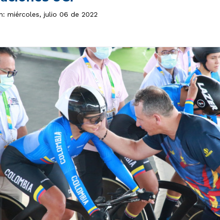
n: miércoles, julio 06 de 2022