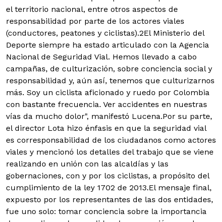
el territorio nacional, entre otros aspectos de
responsabilidad por parte de los actores viales
(conductores, peatones y ciclistas).
2El Ministerio del
Deporte siempre ha estado articulado con la Agencia
Nacional de Seguridad Vial. Hemos llevado a cabo
campañas, de culturización, sobre conciencia social y
responsabilidad y, aún así, tenemos que culturizarnos
más. Soy un ciclista aficionado y ruedo por Colombia
con bastante frecuencia. Ver accidentes en nuestras
vías da mucho dolor", manifestó Lucena.Por su parte,
el director Lota hizo énfasis en que la seguridad vial
es corresponsabilidad de los ciudadanos como actores
viales y mencionó los detalles del trabajo que se viene
realizando en unión con las alcaldías y las
gobernaciones, con y por los ciclistas, a propósito del
cumplimiento de la ley 1702 de 2013.El mensaje final,
expuesto por los representantes de las dos entidades,
fue uno solo: tomar conciencia sobre la importancia