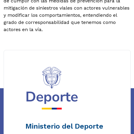
de cumplir con las medidas de prevención para la
mitigación de siniestros viales con actores vulnerables
y modificar los comportamientos, entendiendo el
grado de corresponsabilidad que tenemos como
actores en la vía.
Ministerio del Deporte