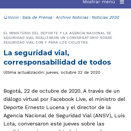
Mostrar menú
Inicio
Sala de Prensa
Archivo Noticias
Noticias 2020
EL MINISTERIO DEL DEPORTE Y LA AGENCIA NACIONAL DE
SEGURIDAD VIAL REALIZARON UN CONVERSATORIO SOBRE
SEGURIDAD VIAL CON Y PARA LOS CICLISTAS.
La seguridad vial,
corresponsabilidad de todos
Última actualización: jueves, octubre 22 de 2020
Bogotá, 22 de octubre de 2020. A través de un
diálogo virtual por Facebook Live, el ministro del
Deporte Ernesto Lucena y el director de la
Agencia Nacional de Seguridad Vial (ANSV), Luis
Lota, conversaron este jueves sobre las