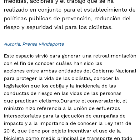
medidas, acciones y el trabajo que se ha
realizado en conjunto para el establecimiento de
políticas públicas de prevención, reducción del
riesgo y seguridad vial para los ciclistas.
Autoría: Prensa Mindeporte
Este espacio sirvió para generar una retroalimentación
con el fin de conocer cuáles han sido las
acciones entre ambas entidades del Gobierno Nacional
para proteger la vida de los ciclistas, conocer la
legislación que los cobija y la incidencia de las
conductas de riesgo en las vidas de las personas
que practican ciclismo.
Durante el conversatorio, el
ministro hizo referencia a la unión de esfuerzos
intersectoriales para la ejecución de campañas de
impacto y a la importancia de conocer la Ley 1811 de
2016, que tiene por objeto incentivar el uso de la
bicicleta como medio principal de transporte en todo