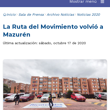
Mostrar menú
Inicio
Sala de Prensa
Archivo Noticias
Noticias 2020
La Ruta del Movimiento volvió a
Mazurén
Última actualización: sábado, octubre 17 de 2020