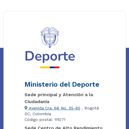
Ministerio del Deporte
Sede principal y Atención a la
Ciudadanía
Avenida Cra. 68 No. 55-65
, Bogotá
DC, Colombia
Código postal: 111071
Sede Centro de Alto Rendimiento