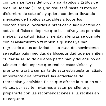
con los monitores del programa Hábitos y Estilos de
Vida Saludable (HEVS), se realizará hasta el mes de
diciembre de este año y quiere continuar llevando
mensajes de hábitos saludables a todos los
colombianos e invitarlos a practicar cualquier tipo de
actividad física o deporte que los active y les permita
mejorar su salud física y mental mientras se cumple
con el aislamiento y también a quienes ya han
regresado a sus actividades. La Ruta del Movimiento
se realiza bajo medidas de bioseguridad que permiten
cuidar la salud de quienes participan y del equipo del
Ministerio del Deporte que realiza estas visitas, y
pronto entrará a ser parte de esta estrategia un aliado
importante que reforzará las actividades de
recreacion y actividad física que ofrece la ruta en sus
visitas, por eso te invitamos a estar pendiente y
prepararte con las recomendaciones si la recibes en
tu conjunto.