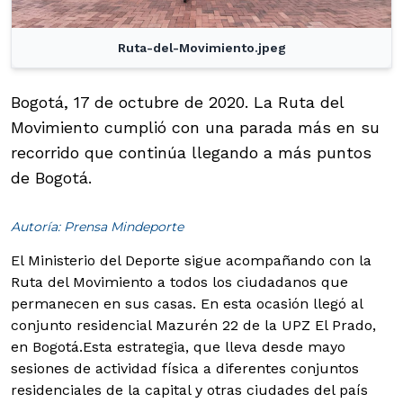
Ruta-del-Movimiento.jpeg
Bogotá, 17 de octubre de 2020. La Ruta del
Movimiento cumplió con una parada más en su
recorrido que continúa llegando a más puntos
de Bogotá.
Autoría: Prensa Mindeporte
El Ministerio del Deporte sigue acompañando con la
Ruta del Movimiento a todos los ciudadanos que
permanecen en sus casas. En esta ocasión llegó al
conjunto residencial Mazurén 22 de la UPZ El Prado,
en Bogotá.
Esta estrategia, que lleva desde mayo
sesiones de actividad física a diferentes conjuntos
residenciales de la capital y otras ciudades del país