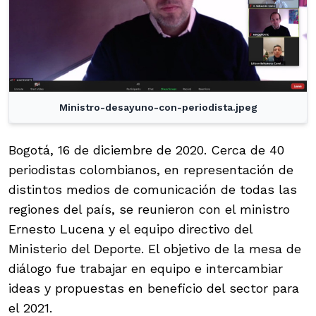
Ministro-desayuno-con-periodista.jpeg
Bogotá, 16 de diciembre de 2020. Cerca de 40
periodistas colombianos, en representación de
distintos medios de comunicación de todas las
regiones del país, se reunieron con el ministro
Ernesto Lucena y el equipo directivo del
Ministerio del Deporte. El objetivo de la mesa de
diálogo fue trabajar en equipo e intercambiar
ideas y propuestas en beneficio del sector para
el 2021.