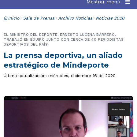
Mostrar menú
Inicio
Sala de Prensa
Archivo Noticias
Noticias 2020
EL MINISTRO DEL DEPORTE, ERNESTO LUCENA BARRERO,
TRABAJÓ EN EQUIPO JUNTO CON CERCA DE 40 PERIODISTAS
DEPORTIVOS DEL PAÍS.
La prensa deportiva, un aliado
estratégico de Mindeporte
Última actualización: miércoles, diciembre 16 de 2020