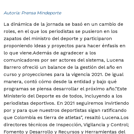
Autoría: Prensa Mindeporte
La dinámica de la jornada se basó en un cambio de
roles, en el que los periodistas se pusieron en los
zapatos del ministro del deporte y participaron
proponiendo ideas y proyectos para hacer énfasis en
lo que viene.
Además de agradecer a los
comunicadores por ser actores del sistema, Lucena
Barrero ofreció un balance de la gestión del año en
curso y proyecciones para la vigencia 2021. De igual
manera, contó cómo desde la entidad y bajo qué
programas se piensa desarrollar el próximo año.
"Este
Ministerio del Deporte es de todos, incluyendo a los
periodistas deportivos. En 2021 seguiremos invirtiendo
por y para que nuestros deportistas sigan ratificando
que Colombia es tierra de atletas", resaltó Lucena.Los
directores técnicos de Inspección, Vigilancia y Control;
Fomento y Desarrollo y Recursos y Herramientas del