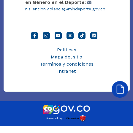
en Género en el Deporte:
nisilencioniviolencia@mindeporte.gov.co
Políticas
Mapa del sitio
Términos y condiciones
Intranet
Powered by :