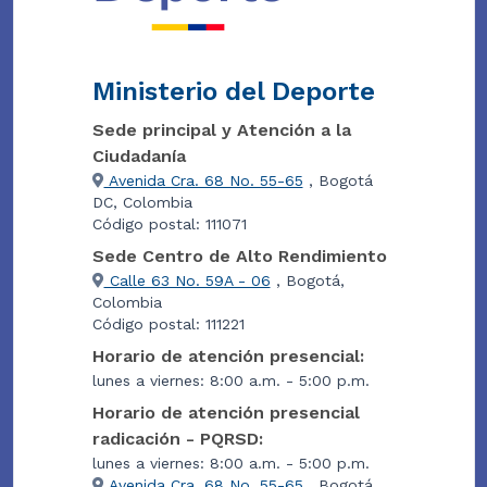
Ministerio del Deporte
Sede principal y Atención a la
Ciudadanía
Avenida Cra. 68 No. 55-65
, Bogotá
DC, Colombia
Código postal: 111071
Sede Centro de Alto Rendimiento
Calle 63 No. 59A - 06
, Bogotá,
Colombia
Código postal: 111221
Horario de atención presencial:
lunes a viernes: 8:00 a.m. - 5:00 p.m.
Horario de atención presencial
radicación - PQRSD:
lunes a viernes: 8:00 a.m. - 5:00 p.m.
Avenida Cra. 68 No. 55-65
, Bogotá