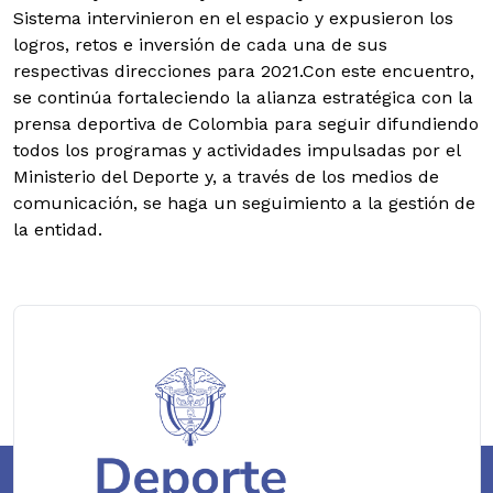
Sistema intervinieron en el espacio y expusieron los
logros, retos e inversión de cada una de sus
respectivas direcciones para 2021.Con este encuentro,
se continúa fortaleciendo la alianza estratégica con la
prensa deportiva de Colombia para seguir difundiendo
todos los programas y actividades impulsadas por el
Ministerio del Deporte y, a través de los medios de
comunicación, se haga un seguimiento a la gestión de
la entidad.