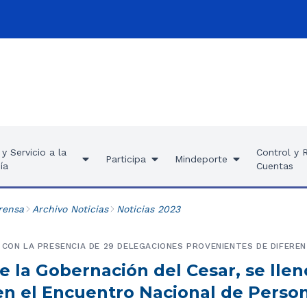
y Servicio a la
Control y 
Participa
Mindeporte
ía
Cuentas
rensa
Archivo Noticias
Noticias 2023
 CON LA PRESENCIA DE 29 DELEGACIONES PROVENIENTES DE DIFEREN
e la Gobernación del Cesar, se llen
 en el Encuentro Nacional de Perso