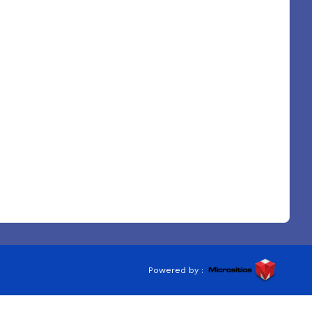
Powered by :