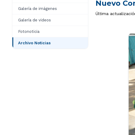
Nuevo Co
Galería de imágenes
Última actualizació
Galería de videos
Fotonoticia
Archivo Noticias