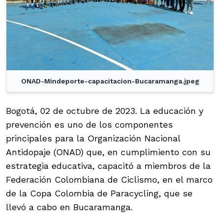
ONAD-Mindeporte-capacitacion-Bucaramanga.jpeg
Bogotá, 02 de octubre de 2023. La educación y
prevención es uno de los componentes
principales para la Organización Nacional
Antidopaje (ONAD) que, en cumplimiento con su
estrategia educativa, capacitó a miembros de la
Federación Colombiana de Ciclismo, en el marco
de la Copa Colombia de Paracycling, que se
llevó a cabo en Bucaramanga.