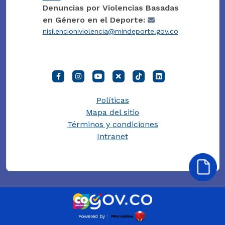
Denuncias por Violencias Basadas
en Género en el Deporte:
nisilencioniviolencia@mindeporte.gov.co
Políticas
Mapa del sitio
Términos y condiciones
Intranet
Powered by :