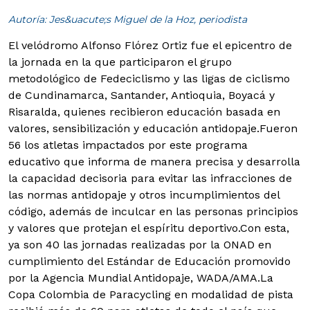
Autoría: Jes&uacute;s Miguel de la Hoz, periodista
El velódromo Alfonso Flórez Ortiz fue el epicentro de
la jornada en la que participaron el grupo
metodológico de Fedeciclismo y las ligas de ciclismo
de Cundinamarca, Santander, Antioquia, Boyacá y
Risaralda, quienes recibieron educación basada en
valores, sensibilización y educación antidopaje.
Fueron
56 los atletas impactados por este programa
educativo que informa de manera precisa y desarrolla
la capacidad decisoria para evitar las infracciones de
las normas antidopaje y otros incumplimientos del
código, además de inculcar en las personas principios
y valores que protejan el espíritu deportivo.Con esta,
ya son 40 las jornadas realizadas por la ONAD en
cumplimiento del Estándar de Educación promovido
por la Agencia Mundial Antidopaje, WADA/AMA.La
Copa Colombia de Paracycling en modalidad de pista