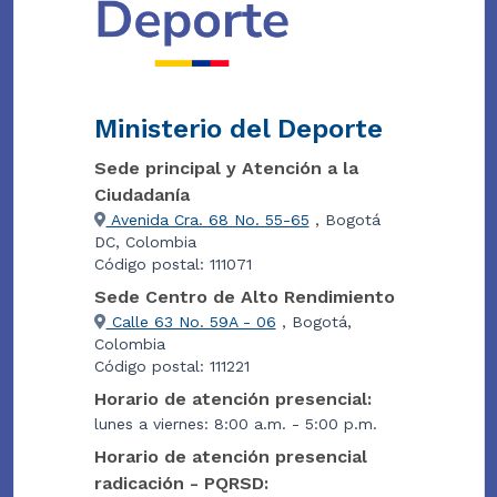
Ministerio del Deporte
Sede principal y Atención a la
Ciudadanía
Avenida Cra. 68 No. 55-65
, Bogotá
DC, Colombia
Código postal: 111071
Sede Centro de Alto Rendimiento
Calle 63 No. 59A - 06
, Bogotá,
Colombia
Código postal: 111221
Horario de atención presencial:
lunes a viernes: 8:00 a.m. - 5:00 p.m.
Horario de atención presencial
radicación - PQRSD: