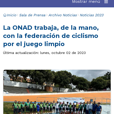
Mostrar menú
Inicio
Sala de Prensa
Archivo Noticias
Noticias 2023
La ONAD trabaja, de la mano,
con la federación de ciclismo
por el juego limpio
Última actualización: lunes, octubre 02 de 2023