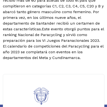
recibió más de 60 para atletas de todo el país que
compitieron en categorías C1, C2, C3, C4, C5, C20 y B y
abarcó tanto género masculino como femenino. Por
primera vez, en los últimos nueve años, el
departamento de Santander recibió un certamen de
estas características.Este evento otorgó puntos para el
ranking Nacional de Paracycling y sirvió como
preparación para los VI Juegos Paranacionales 2023.
El calendario de competiciones del Paracycling para el
año 2023 se completará con eventos en los
departamentos del Meta y Cundinamarca.