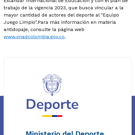
Estándar Internacional de Educación y con el plan de
trabajo de la vigencia 2023, que busca vincular a la
mayor cantidad de actores del deporte al "Equipo
Juego Limpio".Para más información en materia
antidopaje, consulte la página web
www.onadcolombia.gov.co
.
Ministerio del Deporte