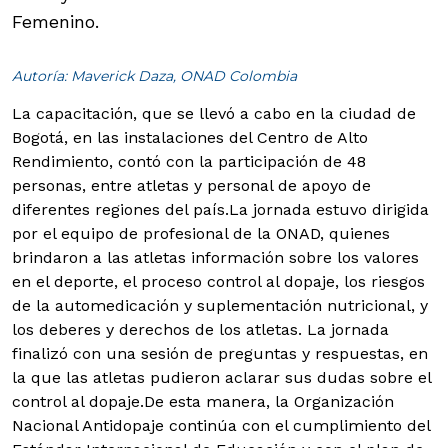
Femenino.
Autoría: Maverick Daza, ONAD Colombia
La capacitación, que se llevó a cabo en la ciudad de
Bogotá, en las instalaciones del Centro de Alto
Rendimiento, contó con la participación de 48
personas, entre atletas y personal de apoyo de
diferentes regiones del país.
La jornada estuvo dirigida
por el equipo de profesional de la ONAD, quienes
brindaron a las atletas información sobre los valores
en el deporte, el proceso control al dopaje, los riesgos
de la automedicación y suplementación nutricional, y
los deberes y derechos de los atletas. La jornada
finalizó con una sesión de preguntas y respuestas, en
la que las atletas pudieron aclarar sus dudas sobre el
control al dopaje.De esta manera, la Organización
Nacional Antidopaje continúa con el cumplimiento del