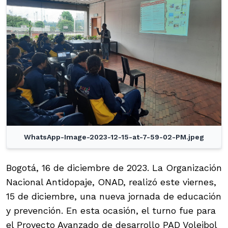
WhatsApp-Image-2023-12-15-at-7-59-02-PM.jpeg
Bogotá, 16 de diciembre de 2023. La Organización
Nacional Antidopaje, ONAD, realizó este viernes,
15 de diciembre, una nueva jornada de educación
y prevención. En esta ocasión, el turno fue para
el Proyecto Avanzado de desarrollo PAD Voleibol