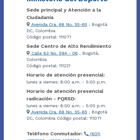
Sede principal y Atención a la
Ciudadanía
Avenida Cra. 68 No. 55-65
, Bogotá
DC, Colombia
Código postal: 111071
Sede Centro de Alto Rendimiento
Calle 63 No. 59A - 06
, Bogotá,
Colombia
Código postal: 111221
Horario de atención presencial:
lunes a viernes: 8:00 a.m. - 5:00 p.m.
Horario de atención presencial
radicación - PQRSD:
lunes a viernes: 8:00 a.m. - 5:00 p.m.
Avenida Cra. 68 No. 55-65
, Bogotá
DC, Colombia Código postal: 111071
Teléfono Conmutador:
(601)