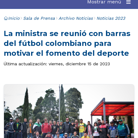
Mostrar menú
Inicio
Sala de Prensa
Archivo Noticias
Noticias 2023
La ministra se reunió con barras
del fútbol colombiano para
motivar el fomento del deporte
Última actualización: viernes, diciembre 15 de 2023