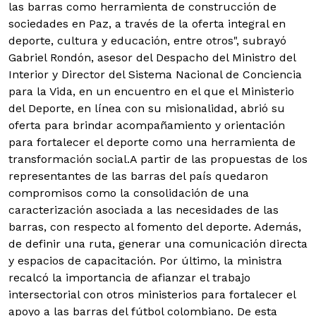
las barras como herramienta de construcción de
sociedades en Paz, a través de la oferta integral en
deporte, cultura y educación, entre otros", subrayó
Gabriel Rondón, asesor del Despacho del Ministro del
Interior y Director del Sistema Nacional de Conciencia
para la Vida, en un encuentro en el que el Ministerio
del Deporte, en línea con su misionalidad, abrió su
oferta para brindar acompañamiento y orientación
para fortalecer el deporte como una herramienta de
transformación social.A partir de las propuestas de los
representantes de las barras del país quedaron
compromisos como la consolidación de una
caracterización asociada a las necesidades de las
barras, con respecto al fomento del deporte. Además,
de definir una ruta, generar una comunicación directa
y espacios de capacitación. Por último, la ministra
recalcó la importancia de afianzar el trabajo
intersectorial con otros ministerios para fortalecer el
apoyo a las barras del fútbol colombiano. De esta