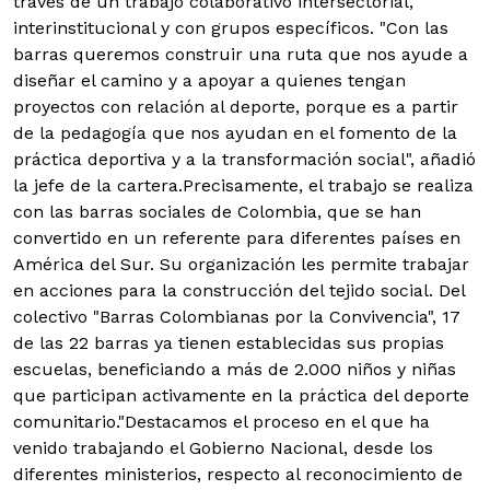
través de un trabajo colaborativo intersectorial,
interinstitucional y con grupos específicos. "Con las
barras queremos construir una ruta que nos ayude a
diseñar el camino y a apoyar a quienes tengan
proyectos con relación al deporte, porque es a partir
de la pedagogía que nos ayudan en el fomento de la
práctica deportiva y a la transformación social", añadió
la jefe de la cartera.Precisamente, el trabajo se realiza
con las barras sociales de Colombia, que se han
convertido en un referente para diferentes países en
América del Sur. Su organización les permite trabajar
en acciones para la construcción del tejido social. Del
colectivo "Barras Colombianas por la Convivencia", 17
de las 22 barras ya tienen establecidas sus propias
escuelas, beneficiando a más de 2.000 niños y niñas
que participan activamente en la práctica del deporte
comunitario."Destacamos el proceso en el que ha
venido trabajando el Gobierno Nacional, desde los
diferentes ministerios, respecto al reconocimiento de