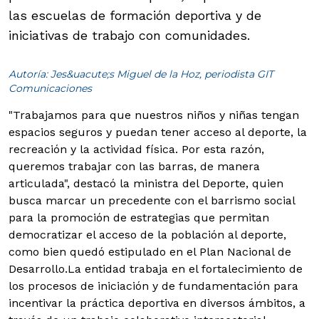
las escuelas de formación deportiva y de
iniciativas de trabajo con comunidades.
Autoría: Jes&uacute;s Miguel de la Hoz, periodista GIT
Comunicaciones
"Trabajamos para que nuestros niños y niñas tengan
espacios seguros y puedan tener acceso al deporte, la
recreación y la actividad física. Por esta razón,
queremos trabajar con las barras, de manera
articulada", destacó la ministra del Deporte, quien
busca marcar un precedente con el barrismo social
para la promoción de estrategias que permitan
democratizar el acceso de la población al deporte,
como bien quedó estipulado en el Plan Nacional de
Desarrollo.
La entidad trabaja en el fortalecimiento de
los procesos de iniciación y de fundamentación para
incentivar la práctica deportiva en diversos ámbitos, a