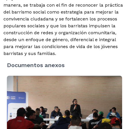
manera, se trabaja con el fin de reconocer la práctica
del barrismo social como estrategia para mejorar la
convivencia ciudadana y se fortalecen los procesos
populares sociales y que los barristas impulsen la
construcción de redes y organización comunitaria,
desde un enfoque de género, diferencial e integral
para mejorar las condiciones de vida de los jóvenes
barristas y sus familias.
Documentos anexos