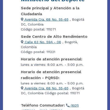
Sede principal y Atención a la
Ciudadanía
Avenida Cra. 68 No. 55-65
, Bogotá
DC, Colombia
Código postal: 111071
Sede Centro de Alto Rendimiento
Calle 63 No. 59A - 06
, Bogotá,
Colombia
Código postal: 111221
Horario de atención presencial:
lunes a viernes: 8:00 a.m. - 5:00 p.m.
Horario de atención presencial
radicación - PQRSD:
lunes a viernes: 8:00 a.m. - 5:00 p.m.
Avenida Cra. 68 No. 55-65
, Bogotá
DC, Colombia Código postal: 111071
Teléfono Conmutador:
(601)