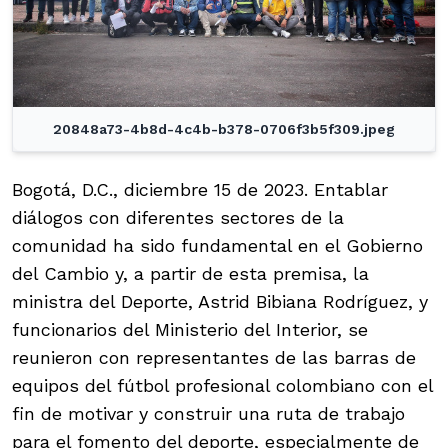
20848a73-4b8d-4c4b-b378-0706f3b5f309.jpeg
Bogotá, D.C., diciembre 15 de 2023. Entablar
diálogos con diferentes sectores de la
comunidad ha sido fundamental en el Gobierno
del Cambio y, a partir de esta premisa, la
ministra del Deporte, Astrid Bibiana Rodríguez, y
funcionarios del Ministerio del Interior, se
reunieron con representantes de las barras de
equipos del fútbol profesional colombiano con el
fin de motivar y construir una ruta de trabajo
para el fomento del deporte, especialmente de