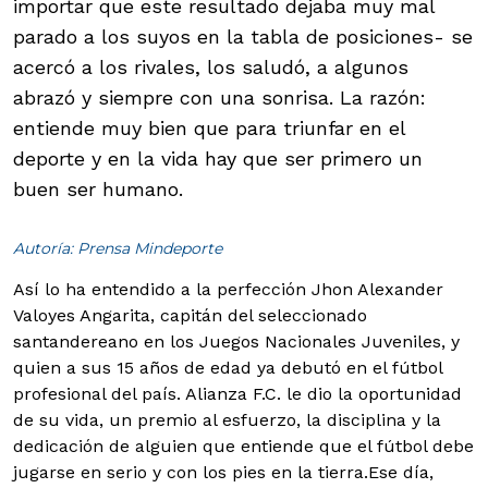
importar que este resultado dejaba muy mal
parado a los suyos en la tabla de posiciones- se
acercó a los rivales, los saludó, a algunos
abrazó y siempre con una sonrisa. La razón:
entiende muy bien que para triunfar en el
deporte y en la vida hay que ser primero un
buen ser humano.
Autoría: Prensa Mindeporte
Así lo ha entendido a la perfección Jhon Alexander
Valoyes Angarita, capitán del seleccionado
santandereano en los Juegos Nacionales Juveniles, y
quien a sus 15 años de edad ya debutó en el fútbol
profesional del país. Alianza F.C. le dio la oportunidad
de su vida, un premio al esfuerzo, la disciplina y la
dedicación de alguien que entiende que el fútbol debe
jugarse en serio y con los pies en la tierra.
Ese día,