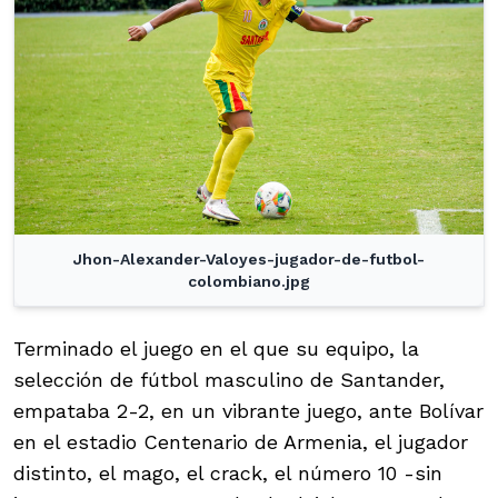
Jhon-Alexander-Valoyes-jugador-de-futbol-
colombiano.jpg
Terminado el juego en el que su equipo, la
selección de fútbol masculino de Santander,
empataba 2-2, en un vibrante juego, ante Bolívar
en el estadio Centenario de Armenia, el jugador
distinto, el mago, el crack, el número 10 -sin