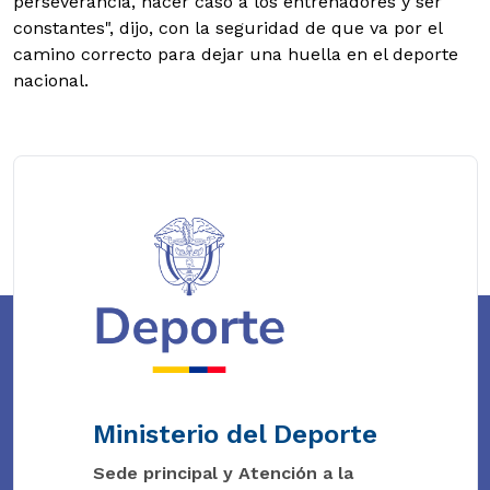
perseverancia, hacer caso a los entrenadores y ser
constantes", dijo, con la seguridad de que va por el
camino correcto para dejar una huella en el deporte
nacional.
Ministerio del Deporte
Sede principal y Atención a la