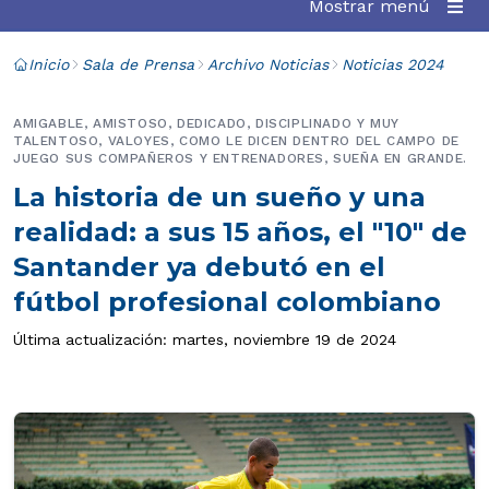
Mostrar menú
Inicio
Sala de Prensa
Archivo Noticias
Noticias 2024
AMIGABLE, AMISTOSO, DEDICADO, DISCIPLINADO Y MUY
TALENTOSO, VALOYES, COMO LE DICEN DENTRO DEL CAMPO DE
JUEGO SUS COMPAÑEROS Y ENTRENADORES, SUEÑA EN GRANDE.
La historia de un sueño y una
realidad: a sus 15 años, el "10" de
Santander ya debutó en el
fútbol profesional colombiano
Última actualización: martes, noviembre 19 de 2024