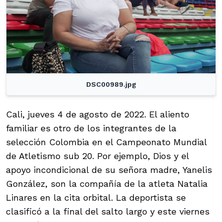
DSC00989.jpg
Cali, jueves 4 de agosto de 2022. El aliento
familiar es otro de los integrantes de la
selección Colombia en el Campeonato Mundial
de Atletismo sub 20. Por ejemplo, Dios y el
apoyo incondicional de su señora madre, Yanelis
González, son la compañía de la atleta Natalia
Linares en la cita orbital. La deportista se
clasificó a la final del salto largo y este viernes