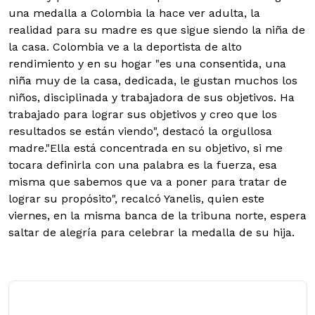
una medalla a Colombia la hace ver adulta, la
realidad para su madre es que sigue siendo la niña de
la casa. Colombia ve a la deportista de alto
rendimiento y en su hogar "es una consentida, una
niña muy de la casa, dedicada, le gustan muchos los
niños, disciplinada y trabajadora de sus objetivos. Ha
trabajado para lograr sus objetivos y creo que los
resultados se están viendo", destacó la orgullosa
madre."Ella está concentrada en su objetivo, si me
tocara definirla con una palabra es la fuerza, esa
misma que sabemos que va a poner para tratar de
lograr su propósito", recalcó Yanelis, quien este
viernes, en la misma banca de la tribuna norte, espera
saltar de alegría para celebrar la medalla de su hija.