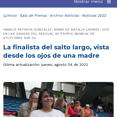
Mostrar menú
Inicio
Sala de Prensa
Archivo Noticias
Noticias 2022
YANELIS PATRICIA GONZÁLEZ, MAMÁ DE NATALIA LINARES, VIVE
EN LAS GRADAS DEL PASCUAL SU PROPIO MUNDIAL DE
ATLETISMO SUB 20.
La finalista del salto largo, vista
desde los ojos de una madre
Última actualización: jueves, agosto 04 de 2022