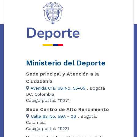
Ministerio del Deporte
Sede principal y Atención a la
Ciudadanía
Avenida Cra. 68 No. 55-65
, Bogotá
DC, Colombia
Código postal: 111071
Sede Centro de Alto Rendimiento
Calle 63 No. 59A - 06
, Bogotá,
Colombia
Código postal: 111221