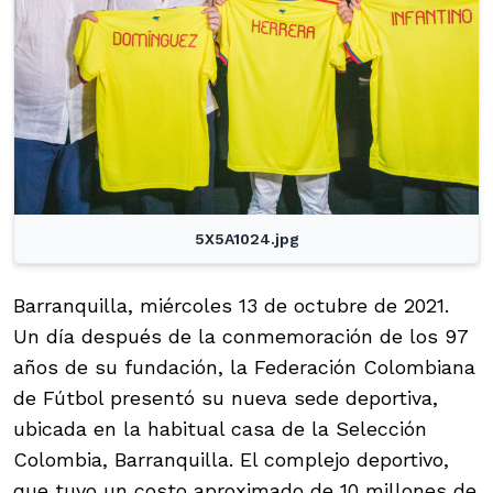
5X5A1024.jpg
Barranquilla, miércoles 13 de octubre de 2021.
Un día después de la conmemoración de los 97
años de su fundación, la Federación Colombiana
de Fútbol presentó su nueva sede deportiva,
ubicada en la habitual casa de la Selección
Colombia, Barranquilla. El complejo deportivo,
que tuvo un costo aproximado de 10 millones de