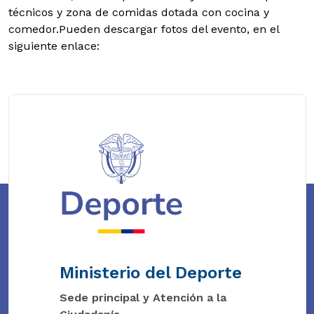
técnicos y zona de comidas dotada con cocina y
comedor.Pueden descargar fotos del evento, en el
siguiente enlace:
Ministerio del Deporte
Sede principal y Atención a la