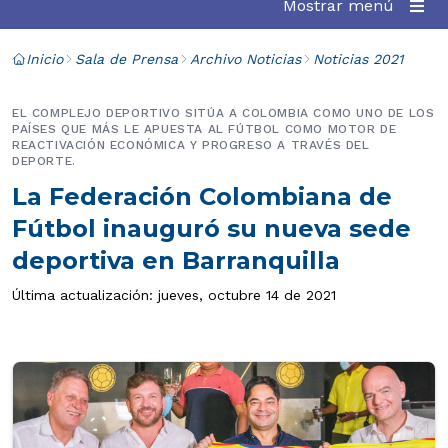
Mostrar menú
Inicio
Sala de Prensa
Archivo Noticias
Noticias 2021
EL COMPLEJO DEPORTIVO SITÚA A COLOMBIA COMO UNO DE LOS
PAÍSES QUE MÁS LE APUESTA AL FÚTBOL COMO MOTOR DE
REACTIVACIÓN ECONÓMICA Y PROGRESO A TRAVÉS DEL
DEPORTE.
La Federación Colombiana de
Fútbol inauguró su nueva sede
deportiva en Barranquilla
Última actualización: jueves, octubre 14 de 2021