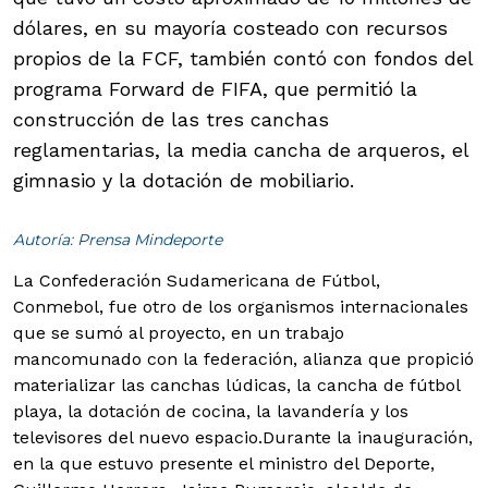
dólares, en su mayoría costeado con recursos
propios de la FCF, también contó con fondos del
programa Forward de FIFA, que permitió la
construcción de las tres canchas
reglamentarias, la media cancha de arqueros, el
gimnasio y la dotación de mobiliario.
Autoría: Prensa Mindeporte
La Confederación Sudamericana de Fútbol,
Conmebol, fue otro de los organismos internacionales
que se sumó al proyecto, en un trabajo
mancomunado con la federación, alianza que propició
materializar las canchas lúdicas, la cancha de fútbol
playa, la dotación de cocina, la lavandería y los
televisores del nuevo espacio.
Durante la inauguración,
en la que estuvo presente el ministro del Deporte,