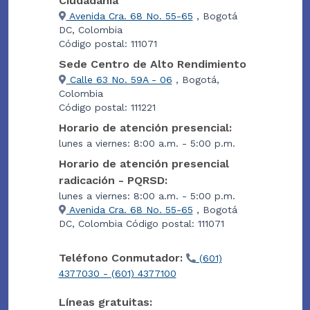
Ciudadanía
Avenida Cra. 68 No. 55-65
, Bogotá
DC, Colombia
Código postal: 111071
Sede Centro de Alto Rendimiento
Calle 63 No. 59A - 06
, Bogotá,
Colombia
Código postal: 111221
Horario de atención presencial:
lunes a viernes: 8:00 a.m. - 5:00 p.m.
Horario de atención presencial
radicación - PQRSD:
lunes a viernes: 8:00 a.m. - 5:00 p.m.
Avenida Cra. 68 No. 55-65
, Bogotá
DC, Colombia Código postal: 111071
Teléfono Conmutador:
(601)
4377030 - (601) 4377100
Líneas gratuitas: