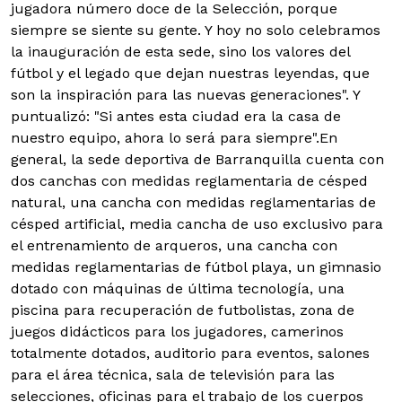
jugadora número doce de la Selección, porque
siempre se siente su gente. Y hoy no solo celebramos
la inauguración de esta sede, sino los valores del
fútbol y el legado que dejan nuestras leyendas, que
son la inspiración para las nuevas generaciones". Y
puntualizó: "Si antes esta ciudad era la casa de
nuestro equipo, ahora lo será para siempre".En
general, la sede deportiva de Barranquilla cuenta con
dos canchas con medidas reglamentaria de césped
natural, una cancha con medidas reglamentarias de
césped artificial, media cancha de uso exclusivo para
el entrenamiento de arqueros, una cancha con
medidas reglamentarias de fútbol playa, un gimnasio
dotado con máquinas de última tecnología, una
piscina para recuperación de futbolistas, zona de
juegos didácticos para los jugadores, camerinos
totalmente dotados, auditorio para eventos, salones
para el área técnica, sala de televisión para las
selecciones, oficinas para el trabajo de los cuerpos