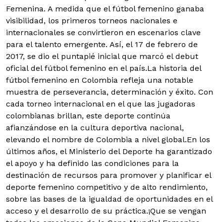
Femenina. A medida que el fútbol femenino ganaba
visibilidad, los primeros torneos nacionales e
internacionales se convirtieron en escenarios clave
para el talento emergente. Así, el 17 de febrero de
2017, se dio el puntapié inicial que marcó el debut
oficial del fútbol femenino en el país.La historia del
fútbol femenino en Colombia refleja una notable
muestra de perseverancia, determinación y éxito. Con
cada torneo internacional en el que las jugadoras
colombianas brillan, este deporte continúa
afianzándose en la cultura deportiva nacional,
elevando el nombre de Colombia a nivel global.En los
últimos años, el Ministerio del Deporte ha garantizado
el apoyo y ha definido las condiciones para la
destinación de recursos para promover y planificar el
deporte femenino competitivo y de alto rendimiento,
sobre las bases de la igualdad de oportunidades en el
acceso y el desarrollo de su práctica.¡Que se vengan