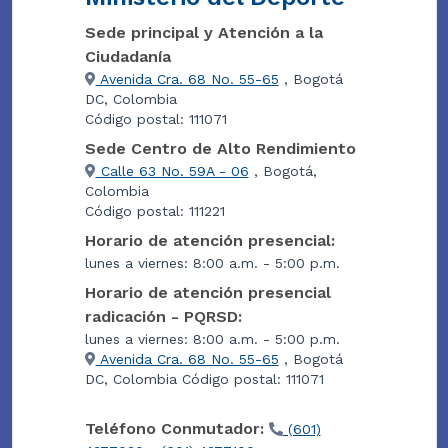
Sede principal y Atención a la
Ciudadanía
Avenida Cra. 68 No. 55-65
, Bogotá
DC, Colombia
Código postal: 111071
Sede Centro de Alto Rendimiento
Calle 63 No. 59A - 06
, Bogotá,
Colombia
Código postal: 111221
Horario de atención presencial:
lunes a viernes: 8:00 a.m. - 5:00 p.m.
Horario de atención presencial
radicación - PQRSD:
lunes a viernes: 8:00 a.m. - 5:00 p.m.
Avenida Cra. 68 No. 55-65
, Bogotá
DC, Colombia Código postal: 111071
Teléfono Conmutador:
(601)