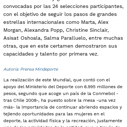
convocadas por las 24 selecciones participantes,
con el objetivo de seguir los pasos de grandes
estrellas internacionales como Marta, Alex
Morgan, Alexandra Popp, Christine Sinclair,
Asisat Oshoala, Salma Paralluelo, entre muchas
otras, que en este certamen demostraron sus
capacidades y talento por primera vez.
Autoría: Prensa Mindeporte
La realización de este Mundial, que contó con el
apoyo del Ministerio del Deporte con 6.995 millones de
pesos, segundo que acoge un país de la Conmebol -
tras Chile 2008-, ha puesto sobre la mesa -una vez
más- la importancia de continuar abriendo espacios y
tejiendo oportunidades para las mujeres en el
deporte, la actividad física y la recreación, justamente