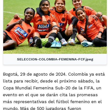
SELECCION-COLOMBIA-FEMENINA-FCF.jpeg
Bogotá, 29 de agosto de 2024. Colombia ya está
lista para recibir, desde el próximo sábado, la
Copa Mundial Femenina Sub-20 de la FIFA, un
evento en el que se darán cita las promesas
más representativas del fútbol femenino en el
mundo. Más de 500 jugadoras fueron