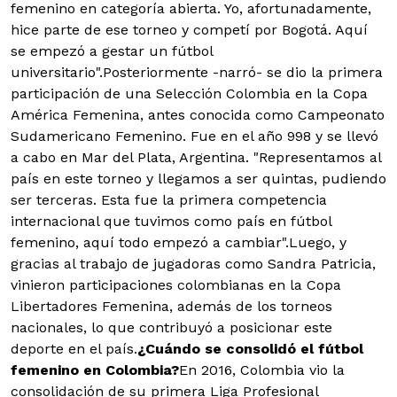
femenino en categoría abierta. Yo, afortunadamente,
hice parte de ese torneo y competí por Bogotá. Aquí
se empezó a gestar un fútbol
universitario".Posteriormente -narró- se dio la primera
participación de una Selección Colombia en la Copa
América Femenina, antes conocida como Campeonato
Sudamericano Femenino. Fue en el año 998 y se llevó
a cabo en Mar del Plata, Argentina. "Representamos al
país en este torneo y llegamos a ser quintas, pudiendo
ser terceras. Esta fue la primera competencia
internacional que tuvimos como país en fútbol
femenino, aquí todo empezó a cambiar".Luego, y
gracias al trabajo de jugadoras como Sandra Patricia,
vinieron participaciones colombianas en la Copa
Libertadores Femenina, además de los torneos
nacionales, lo que contribuyó a posicionar este
deporte en el país.
¿Cuándo se consolidó el fútbol
femenino en Colombia?
En 2016, Colombia vio la
consolidación de su primera Liga Profesional