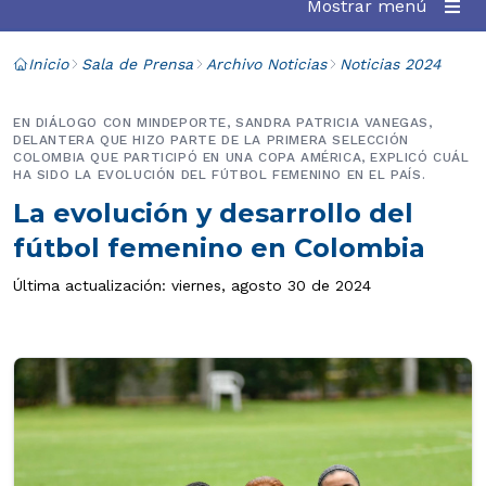
Mostrar menú
Inicio
Sala de Prensa
Archivo Noticias
Noticias 2024
EN DIÁLOGO CON MINDEPORTE, SANDRA PATRICIA VANEGAS,
DELANTERA QUE HIZO PARTE DE LA PRIMERA SELECCIÓN
COLOMBIA QUE PARTICIPÓ EN UNA COPA AMÉRICA, EXPLICÓ CUÁL
HA SIDO LA EVOLUCIÓN DEL FÚTBOL FEMENINO EN EL PAÍS.
La evolución y desarrollo del
fútbol femenino en Colombia
Última actualización: viernes, agosto 30 de 2024