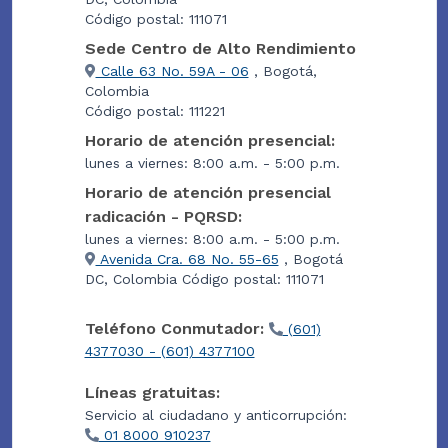
Código postal: 111071
Sede Centro de Alto Rendimiento
Calle 63 No. 59A - 06
, Bogotá,
Colombia
Código postal: 111221
Horario de atención presencial:
lunes a viernes: 8:00 a.m. - 5:00 p.m.
Horario de atención presencial
radicación - PQRSD:
lunes a viernes: 8:00 a.m. - 5:00 p.m.
Avenida Cra. 68 No. 55-65
, Bogotá
DC, Colombia Código postal: 111071
Teléfono Conmutador:
(601)
4377030 - (601) 4377100
Líneas gratuitas:
Servicio al ciudadano y anticorrupción:
01 8000 910237