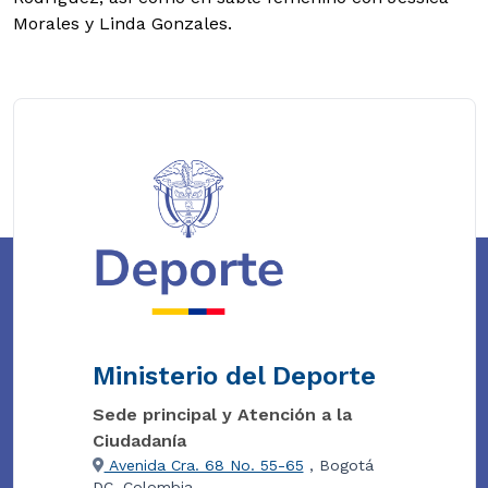
Morales y Linda Gonzales.
Ministerio del Deporte
Sede principal y Atención a la
Ciudadanía
Avenida Cra. 68 No. 55-65
, Bogotá
DC, Colombia