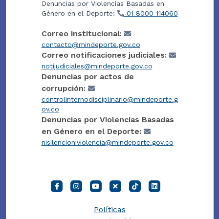
Denuncias por Violencias Basadas en
Género en el Deporte:
01 8000 114060
Correo institucional:
contacto@mindeporte.gov.co
Correo notificaciones judiciales:
notijudiciales@mindeporte.gov.co
Denuncias por actos de
corrupción:
controlinternodisciplinario@mindeporte.g
ov.co
Denuncias por Violencias Basadas
en Género en el Deporte:
nisilencioniviolencia@mindeporte.gov.co
Políticas