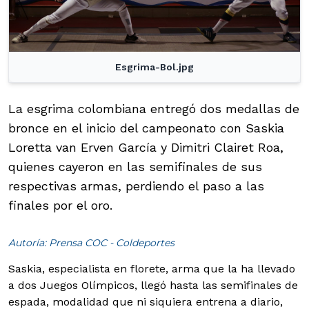
Esgrima-Bol.jpg
La esgrima colombiana entregó dos medallas de
bronce en el inicio del campeonato con Saskia
Loretta van Erven García y Dimitri Clairet Roa,
quienes cayeron en las semifinales de sus
respectivas armas, perdiendo el paso a las
finales por el oro.
Autoría: Prensa COC - Coldeportes
Saskia, especialista en florete, arma que la ha llevado
a dos Juegos Olímpicos, llegó hasta las semifinales de
espada, modalidad que ni siquiera entrena a diario,