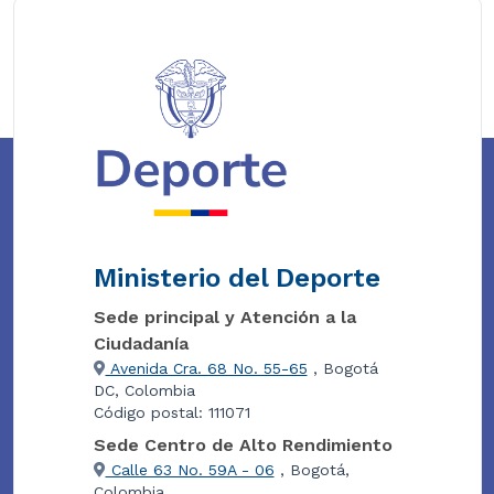
Ministerio del Deporte
Sede principal y Atención a la
Ciudadanía
Avenida Cra. 68 No. 55-65
, Bogotá
DC, Colombia
Código postal: 111071
Sede Centro de Alto Rendimiento
Calle 63 No. 59A - 06
, Bogotá,
Colombia