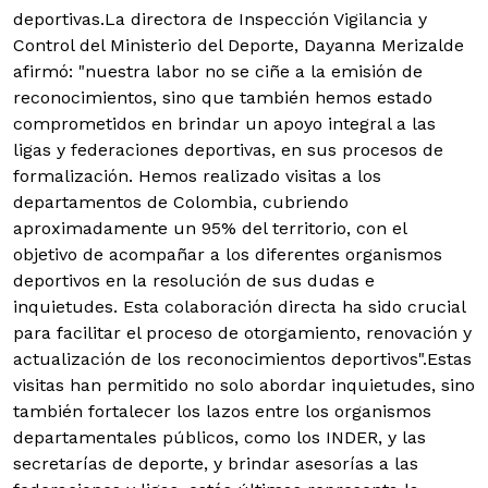
deportivas.
La directora de Inspección Vigilancia y
Control del Ministerio del Deporte, Dayanna Merizalde
afirmó: "nuestra labor no se ciñe a la emisión de
reconocimientos, sino que también hemos estado
comprometidos en brindar un apoyo integral a las
ligas y federaciones deportivas, en sus procesos de
formalización. Hemos realizado visitas a los
departamentos de Colombia, cubriendo
aproximadamente un 95% del territorio, con el
objetivo de acompañar a los diferentes organismos
deportivos en la resolución de sus dudas e
inquietudes. Esta colaboración directa ha sido crucial
para facilitar el proceso de otorgamiento, renovación y
actualización de los reconocimientos deportivos".
Estas
visitas han permitido no solo abordar inquietudes, sino
también fortalecer los lazos entre los organismos
departamentales públicos, como los INDER, y las
secretarías de deporte, y brindar asesorías a las