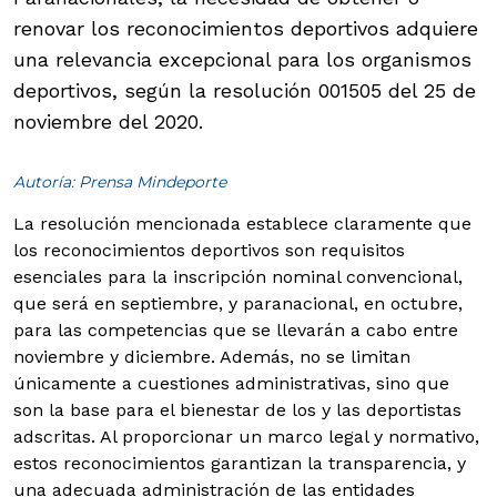
renovar los reconocimientos deportivos adquiere
una relevancia excepcional para los organismos
deportivos, según la resolución 001505 del 25 de
noviembre del 2020.
Autoría: Prensa Mindeporte
La resolución mencionada establece claramente que
los reconocimientos deportivos son requisitos
esenciales para la inscripción nominal convencional,
que será en septiembre, y paranacional, en octubre,
para las competencias que se llevarán a cabo entre
noviembre y diciembre. Además, no se limitan
únicamente a cuestiones administrativas, sino que
son la base para el bienestar de los y las deportistas
adscritas. Al proporcionar un marco legal y normativo,
estos reconocimientos garantizan la transparencia, y
una adecuada administración de las entidades