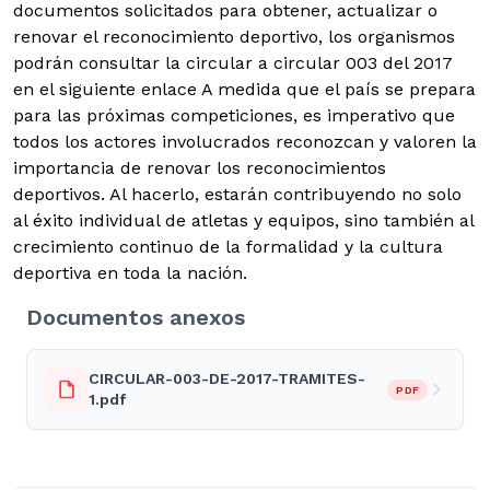
documentos solicitados para obtener, actualizar o
renovar el reconocimiento deportivo, los organismos
podrán consultar la circular a circular 003 del 2017
en el siguiente enlace A medida que el país se prepara
para las próximas competiciones, es imperativo que
todos los actores involucrados reconozcan y valoren la
importancia de renovar los reconocimientos
deportivos. Al hacerlo, estarán contribuyendo no solo
al éxito individual de atletas y equipos, sino también al
crecimiento continuo de la formalidad y la cultura
deportiva en toda la nación.
Documentos anexos
CIRCULAR-003-DE-2017-TRAMITES-
PDF
1.pdf