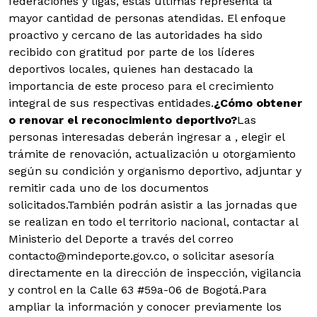
federaciones y ligas, estás últimas representa la
mayor cantidad de personas atendidas. El enfoque
proactivo y cercano de las autoridades ha sido
recibido con gratitud por parte de los líderes
deportivos locales, quienes han destacado la
importancia de este proceso para el crecimiento
integral de sus respectivas entidades.
¿Cómo obtener
o renovar el reconocimiento deportivo?
Las
personas interesadas deberán ingresar a , elegir el
trámite de renovación, actualización u otorgamiento
según su condición y organismo deportivo, adjuntar y
remitir cada uno de los documentos
solicitados.
También podrán asistir a las jornadas que
se realizan en todo el territorio nacional, contactar al
Ministerio del Deporte a través del correo
contacto@mindeporte.gov.co, o solicitar asesoría
directamente en la dirección de inspección, vigilancia
y control en la Calle 63 #59a-06 de Bogotá.
Para
ampliar la información y conocer previamente los