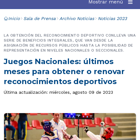
Mostrar menú
Inicio
Sala de Prensa
Archivo Noticias
Noticias 2023
LA OBTENCIÓN DEL RECONOCIMIENTO DEPORTIVO CONLLEVA UNA
SERIE DE BENEFICIOS INTEGRALES, QUE VAN DESDE LA
ASIGNACIÓN DE RECURSOS PÚBLICOS HASTA LA POSIBILIDAD DE
REPRESENTACIÓN EN NIVELES NACIONALES O SECCIONALES.
Juegos Nacionales: últimos
meses para obtener o renovar
reconocimientos deportivos
Última actualización: miércoles, agosto 09 de 2023