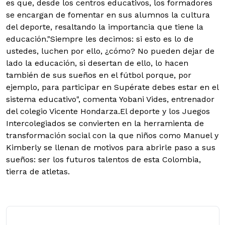
es que, desde los centros educativos, los formadores
se encargan de fomentar en sus alumnos la cultura
del deporte, resaltando la importancia que tiene la
educación."Siempre les decimos: si esto es lo de
ustedes, luchen por ello, ¿cómo? No pueden dejar de
lado la educación, si desertan de ello, lo hacen
también de sus sueños en el fútbol porque, por
ejemplo, para participar en Supérate debes estar en el
sistema educativo", comenta Yobani Vides, entrenador
del colegio Vicente Hondarza.El deporte y los Juegos
Intercolegiados se convierten en la herramienta de
transformación social con la que niños como Manuel y
Kimberly se llenan de motivos para abrirle paso a sus
sueños: ser los futuros talentos de esta Colombia,
tierra de atletas.