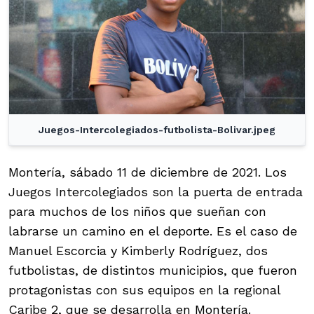
Juegos-Intercolegiados-futbolista-Bolivar.jpeg
Montería, sábado 11 de diciembre de 2021. Los
Juegos Intercolegiados son la puerta de entrada
para muchos de los niños que sueñan con
labrarse un camino en el deporte. Es el caso de
Manuel Escorcia y Kimberly Rodríguez, dos
futbolistas, de distintos municipios, que fueron
protagonistas con sus equipos en la regional
Caribe 2, que se desarrolla en Montería.