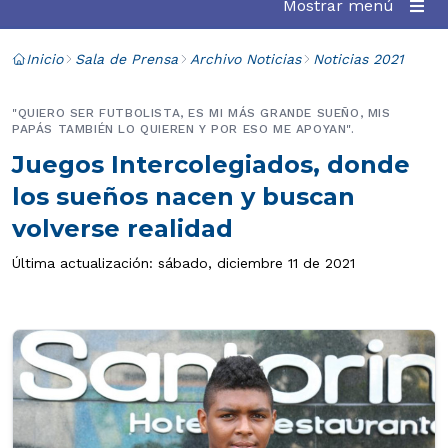
Mostrar menú
Inicio
Sala de Prensa
Archivo Noticias
Noticias 2021
"QUIERO SER FUTBOLISTA, ES MI MÁS GRANDE SUEÑO, MIS
PAPÁS TAMBIÉN LO QUIEREN Y POR ESO ME APOYAN".
Juegos Intercolegiados, donde
los sueños nacen y buscan
volverse realidad
Última actualización: sábado, diciembre 11 de 2021